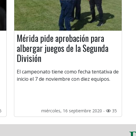
Mérida pide aprobación para
albergar juegos de la Segunda
División
El campeonato tiene como fecha tentativa de
inicio el 7 de noviembre con diez equipos.
6
miércoles, 16 septiembre 2020 -
35