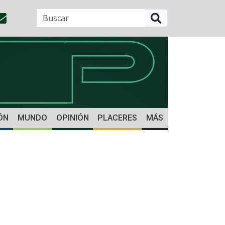
BUSCAR
ÓN
MUNDO
OPINIÓN
PLACERES
MÁS