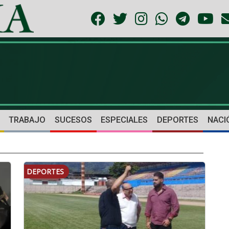
TRABAJO
SUCESOS
ESPECIALES
DEPORTES
NACI
DEPORTES