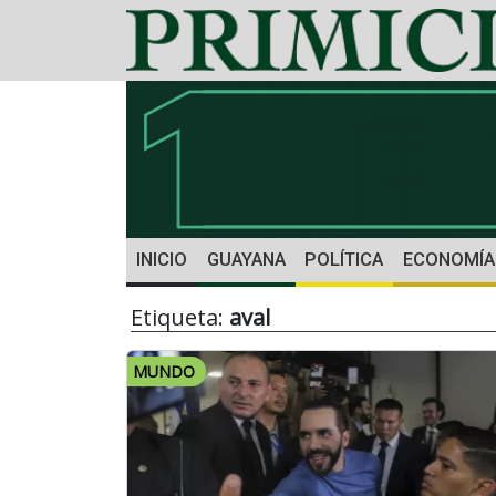
INICIO
GUAYANA
POLÍTICA
ECONOMÍA
Etiqueta:
aval
MUNDO