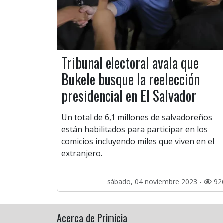
Tribunal electoral avala que
Bukele busque la reelección
presidencial en El Salvador
Un total de 6,1 millones de salvadoreños
están habilitados para participar en los
comicios incluyendo miles que viven en el
extranjero.
sábado, 04 noviembre 2023 -
92
Acerca de Primicia