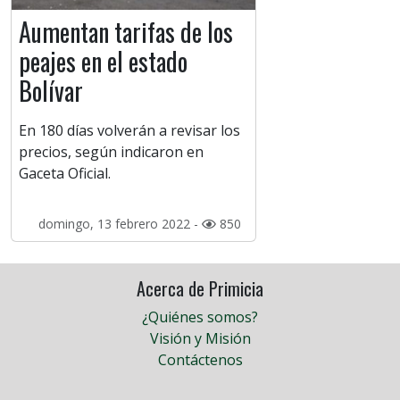
Aumentan tarifas de los
peajes en el estado
Bolívar
En 180 días volverán a revisar los
precios, según indicaron en
Gaceta Oficial.
domingo, 13 febrero 2022 -
850
Acerca de Primicia
¿Quiénes somos?
Visión y Misión
Contáctenos