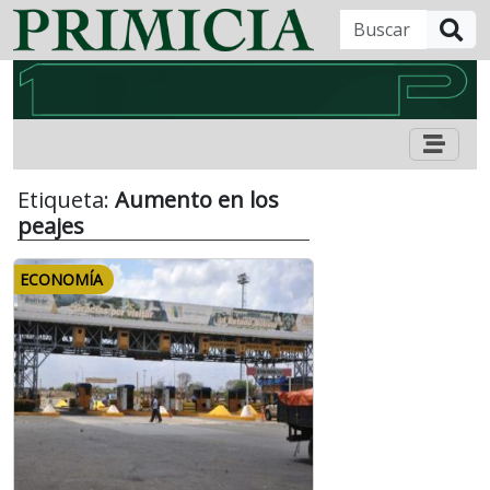
B
Etiqueta:
Aumento en los
peajes
ECONOMÍA