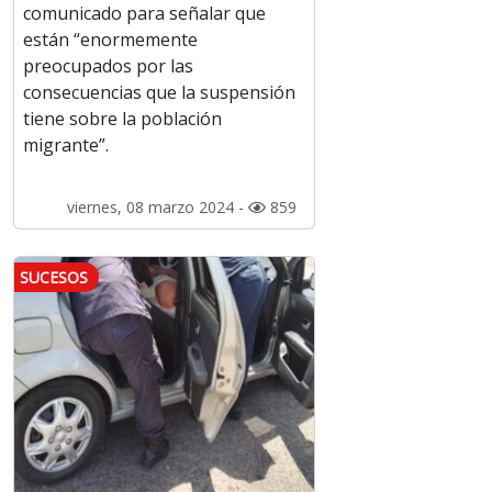
comunicado para señalar que
están “enormemente
preocupados por las
consecuencias que la suspensión
tiene sobre la población
migrante”.
viernes, 08 marzo 2024 -
859
SUCESOS