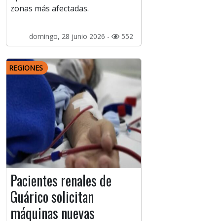
zonas más afectadas.
domingo, 28 junio 2026 -
552
REGIONES
Pacientes renales de
Guárico solicitan
máquinas nuevas