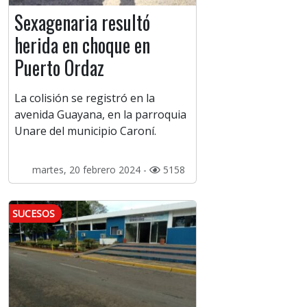
Sexagenaria resultó
herida en choque en
Puerto Ordaz
La colisión se registró en la
avenida Guayana, en la parroquia
Unare del municipio Caroní.
martes, 20 febrero 2024 -
5158
SUCESOS