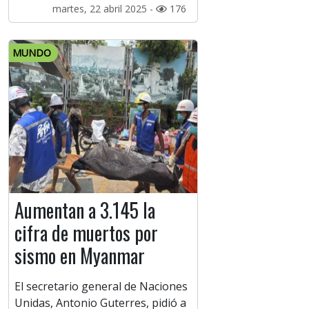
martes, 22 abril 2025 -
176
MUNDO
Aumentan a 3.145 la
cifra de muertos por
sismo en Myanmar
El secretario general de Naciones
Unidas, Antonio Guterres, pidió a