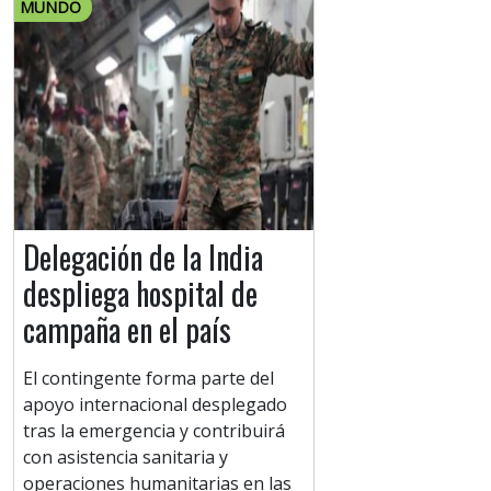
MUNDO
Delegación de la India
despliega hospital de
campaña en el país
El contingente forma parte del
apoyo internacional desplegado
tras la emergencia y contribuirá
con asistencia sanitaria y
operaciones humanitarias en las