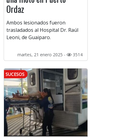
Ordaz
Ambos lesionados fueron
trasladados al Hospital Dr. Raúl
Leoni, de Guaiparo.
martes, 21 enero 2025 -
3514
SUCESOS