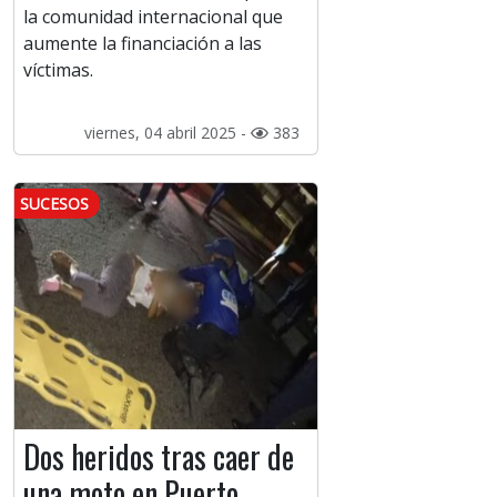
la comunidad internacional que
aumente la financiación a las
víctimas.
viernes, 04 abril 2025 -
383
SUCESOS
Dos heridos tras caer de
una moto en Puerto