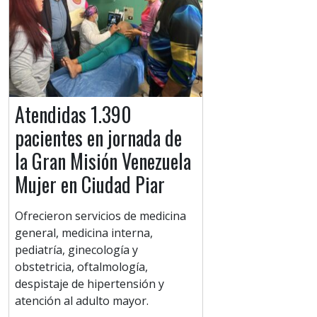
Atendidas 1.390
pacientes en jornada de
la Gran Misión Venezuela
Mujer en Ciudad Piar
Ofrecieron servicios de medicina
general, medicina interna,
pediatría, ginecología y
obstetricia, oftalmología,
despistaje de hipertensión y
atención al adulto mayor.