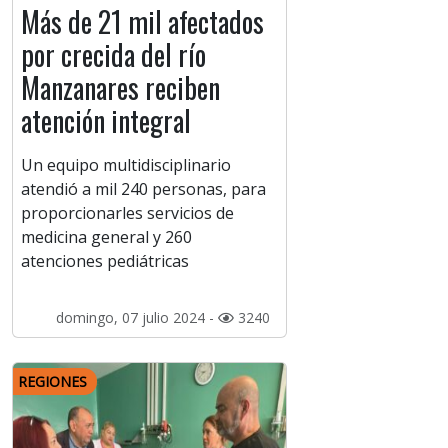
Más de 21 mil afectados
por crecida del río
Manzanares reciben
atención integral
Un equipo multidisciplinario
atendió a mil 240 personas, para
proporcionarles servicios de
medicina general y 260
atenciones pediátricas
domingo, 07 julio 2024 -
3240
REGIONES