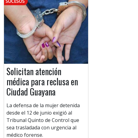
SUCESOS
Solicitan atención
médica para reclusa en
Ciudad Guayana
La defensa de la mujer detenida
desde el 12 de junio exigió al
Tribunal Quinto de Control que
sea trasladada con urgencia al
médico forense.