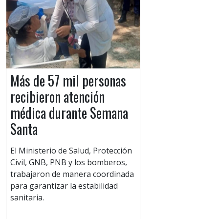
Más de 57 mil personas
recibieron atención
médica durante Semana
Santa
El Ministerio de Salud, Protección
Civil, GNB, PNB y los bomberos,
trabajaron de manera coordinada
para garantizar la estabilidad
sanitaria.