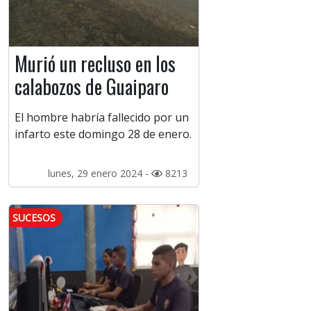
Murió un recluso en los
calabozos de Guaiparo
El hombre habría fallecido por un
infarto este domingo 28 de enero.
lunes, 29 enero 2024 -
8213
SUCESOS