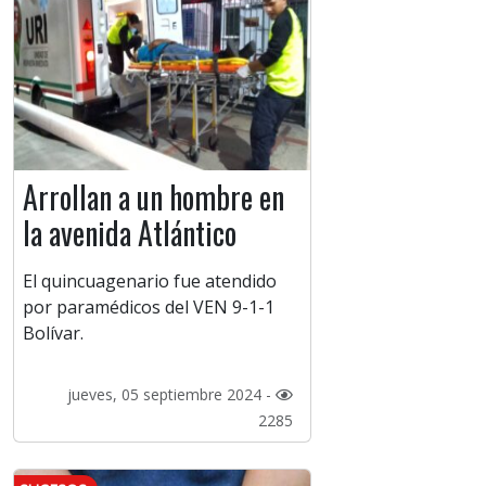
Arrollan a un hombre en
la avenida Atlántico
El quincuagenario fue atendido
por paramédicos del VEN 9-1-1
Bolívar.
jueves, 05 septiembre 2024 -
2285