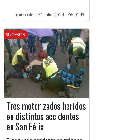
miércoles, 31 julio 2024 -
9149
SUCESOS
Tres motorizados heridos
en distintos accidentes
en San Félix