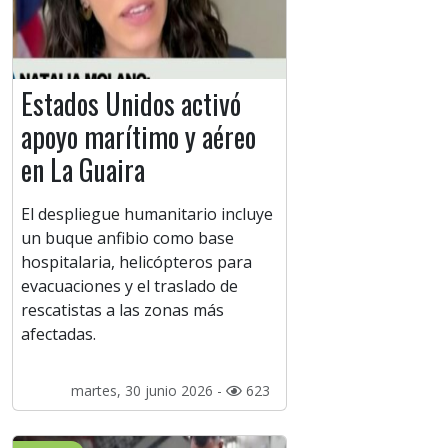
Estados Unidos activó
apoyo marítimo y aéreo
en La Guaira
El despliegue humanitario incluye
un buque anfibio como base
hospitalaria, helicópteros para
evacuaciones y el traslado de
rescatistas a las zonas más
afectadas.
martes, 30 junio 2026 -
623