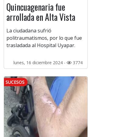
Quincuagenaria fue
arrollada en Alta Vista
La ciudadana sufrió
politraumatismos, por lo que fue
trasladada al Hospital Uyapar.
lunes, 16 diciembre 2024 -
3774
SUCESOS