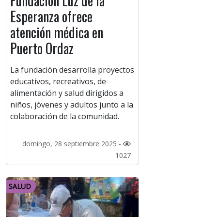
Fundación Luz de la
Esperanza ofrece
atención médica en
Puerto Ordaz
La fundación desarrolla proyectos
educativos, recreativos, de
alimentación y salud dirigidos a
niños, jóvenes y adultos junto a la
colaboración de la comunidad.
domingo, 28 septiembre 2025 -
1027
SALUD