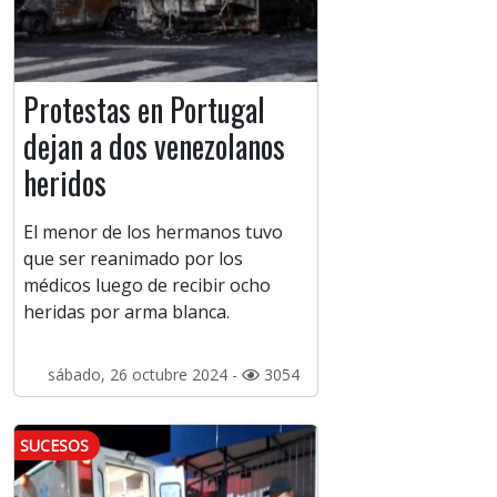
Protestas en Portugal
dejan a dos venezolanos
heridos
El menor de los hermanos tuvo
que ser reanimado por los
médicos luego de recibir ocho
heridas por arma blanca.
sábado, 26 octubre 2024 -
3054
SUCESOS