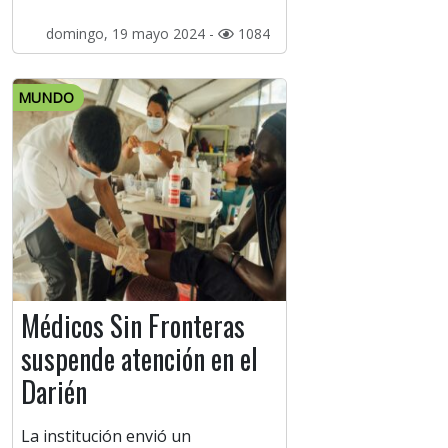
domingo, 19 mayo 2024 -
1084
MUNDO
Médicos Sin Fronteras
suspende atención en el
Darién
La institución envió un