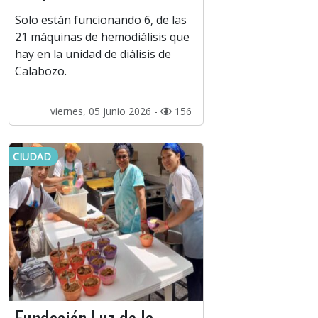
Solo están funcionando 6, de las
21 máquinas de hemodiálisis que
hay en la unidad de diálisis de
Calabozo.
viernes, 05 junio 2026 -
156
CIUDAD