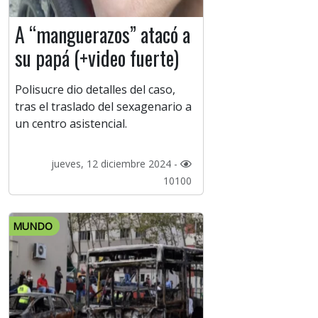
A “manguerazos” atacó a
su papá (+video fuerte)
Polisucre dio detalles del caso,
tras el traslado del sexagenario a
un centro asistencial.
jueves, 12 diciembre 2024 -
10100
MUNDO