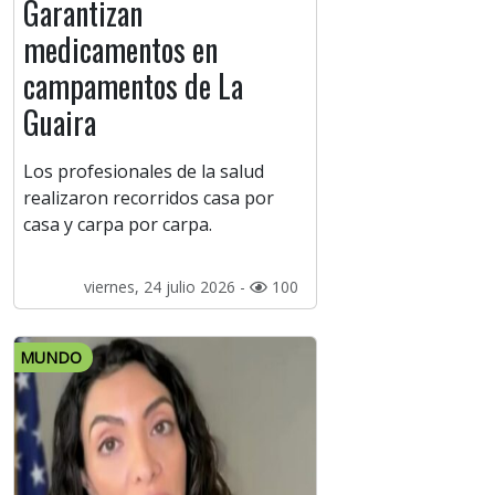
Garantizan
medicamentos en
campamentos de La
Guaira
Los profesionales de la salud
realizaron recorridos casa por
casa y carpa por carpa.
viernes, 24 julio 2026 -
100
MUNDO