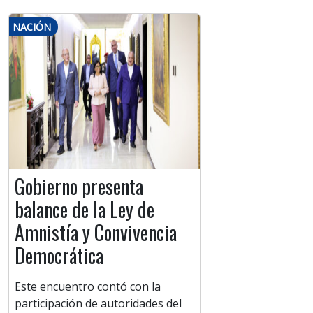
NACIÓN
Gobierno presenta
balance de la Ley de
Amnistía y Convivencia
Democrática
Este encuentro contó con la
participación de autoridades del