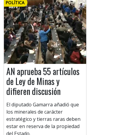
POLÍTICA
AN aprueba 55 artículos
de Ley de Minas y
difieren discusión
El diputado Gamarra añadió que
los minerales de carácter
estratégico y tierras raras deben
estar en reserva de la propiedad
del Estado.