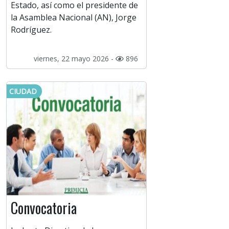
Estado, así como el presidente de
la Asamblea Nacional (AN), Jorge
Rodríguez.
viernes, 22 mayo 2026 -
896
CIUDAD
Convocatoria