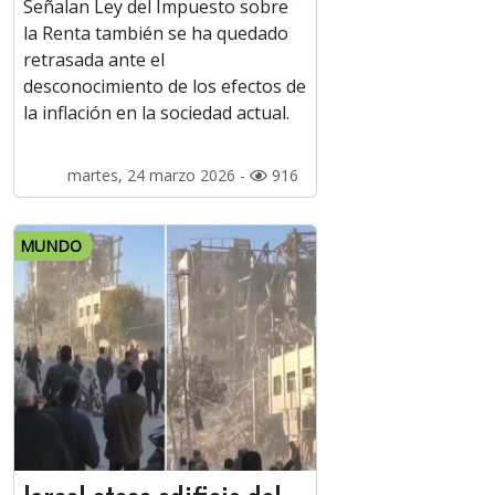
Señalan Ley del Impuesto sobre
la Renta también se ha quedado
retrasada ante el
desconocimiento de los efectos de
la inflación en la sociedad actual.
martes, 24 marzo 2026 -
916
MUNDO