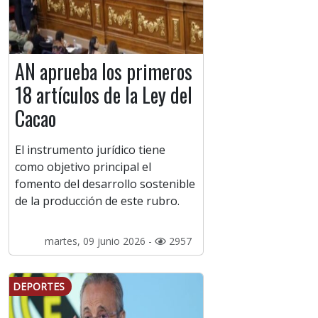
AN aprueba los primeros
18 artículos de la Ley del
Cacao
El instrumento jurídico tiene
como objetivo principal el
fomento del desarrollo sostenible
de la producción de este rubro.
martes, 09 junio 2026 -
2957
DEPORTES