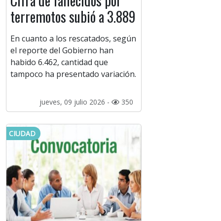
Cifra de fallecidos por
terremotos subió a 3.889
En cuanto a los rescatados, según
el reporte del Gobierno han
habido 6.462, cantidad que
tampoco ha presentado variación.
jueves, 09 julio 2026 -
350
CIUDAD