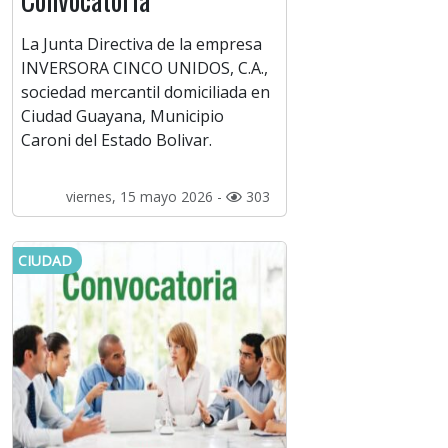
La Junta Directiva de la empresa
INVERSORA CINCO UNIDOS, C.A.,
sociedad mercantil domiciliada en
Ciudad Guayana, Municipio
Caroni del Estado Bolivar.
viernes, 15 mayo 2026 -
303
CIUDAD