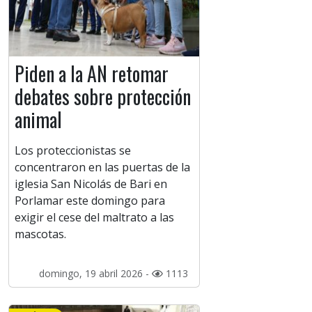
Piden a la AN retomar
debates sobre protección
animal
Los proteccionistas se
concentraron en las puertas de la
iglesia San Nicolás de Bari en
Porlamar este domingo para
exigir el cese del maltrato a las
mascotas.
domingo, 19 abril 2026 -
1113