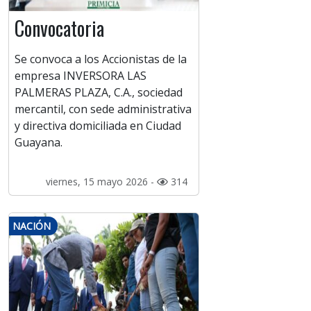
Convocatoria
Se convoca a los Accionistas de la
empresa INVERSORA LAS
PALMERAS PLAZA, C.A., sociedad
mercantil, con sede administrativa
y directiva domiciliada en Ciudad
Guayana.
viernes, 15 mayo 2026 -
314
NACIÓN