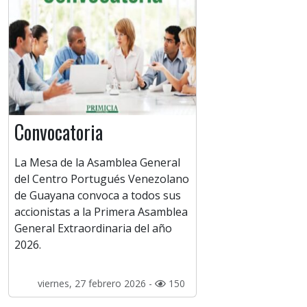
Convocatoria
La Mesa de la Asamblea General
del Centro Portugués Venezolano
de Guayana convoca a todos sus
accionistas a la Primera Asamblea
General Extraordinaria del año
2026.
viernes, 27 febrero 2026 -
150