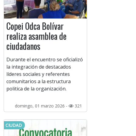
Copei Odca Bolívar
realiza asamblea de
ciudadanos
Durante el encuentro se oficializó
la integración de destacados
líderes sociales y referentes
comunitarios a la estructura
politica de la organización.
domingo, 01 marzo 2026 -
321
CIUDAD