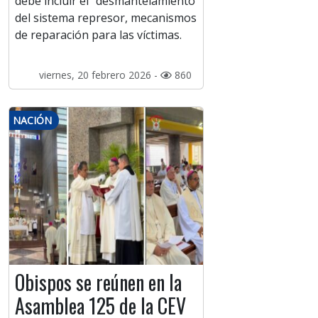
debe incluir el “desmantelamiento
del sistema represor, mecanismos
de reparación para las víctimas.
viernes, 20 febrero 2026 -
860
NACIÓN
Obispos se reúnen en la
Asamblea 125 de la CEV