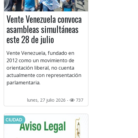
Vente Venezuela convoca
asambleas simultáneas
este 28 de julio
Vente Venezuela, fundado en
2012 como un movimiento de
orientación liberal, no cuenta
actualmente con representación
parlamentaria.
lunes, 27 julio 2026 -
737
CIUDAD