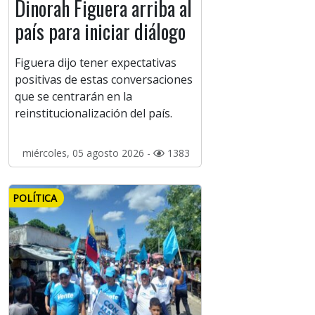
Dinorah Figuera arriba al
país para iniciar diálogo
Figuera dijo tener expectativas
positivas de estas conversaciones
que se centrarán en la
reinstitucionalización del país.
miércoles, 05 agosto 2026 -
1383
POLÍTICA