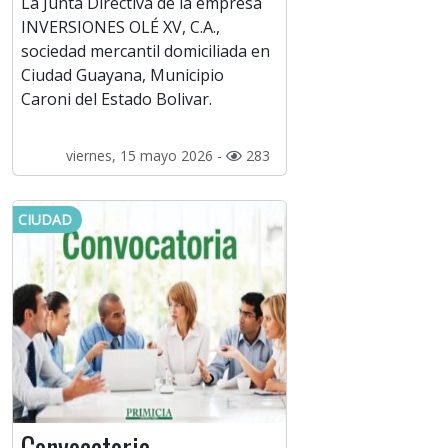
La Junta Directiva de la empresa
INVERSIONES OLÉ XV, C.A.,
sociedad mercantil domiciliada en
Ciudad Guayana, Municipio
Caroni del Estado Bolivar.
viernes, 15 mayo 2026 -
283
CIUDAD
Convocatoria