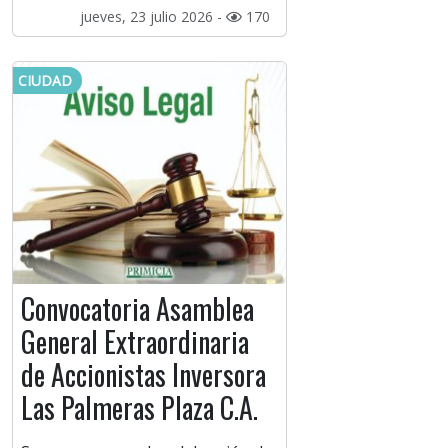
jueves, 23 julio 2026 -
170
CIUDAD
Convocatoria Asamblea
General Extraordinaria
de Accionistas Inversora
Las Palmeras Plaza C.A.