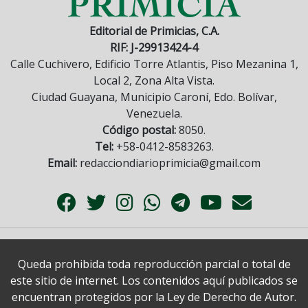
Editorial de Primicias, C.A.
RIF: J-29913424-4
Calle Cuchivero, Edificio Torre Atlantis, Piso Mezanina 1,
Local 2, Zona Alta Vista.
Ciudad Guayana, Municipio Caroní, Edo. Bolívar,
Venezuela.
Código postal:
8050.
Tel:
+58-0412-8583263.
Email:
redacciondiarioprimicia@gmail.com
Queda prohibida toda reproducción parcial o total de
este sitio de internet. Los contenidos aquí publicados se
encuentran protegidos por la Ley de Derecho de Autor.