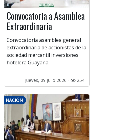
Convocatoria a Asamblea
Extraordinaria
Convocatoria asamblea general
extraordinaria de accionistas de la
sociedad mercantil inversiones
hotelera Guayana.
jueves, 09 julio 2026 -
254
NACIÓN