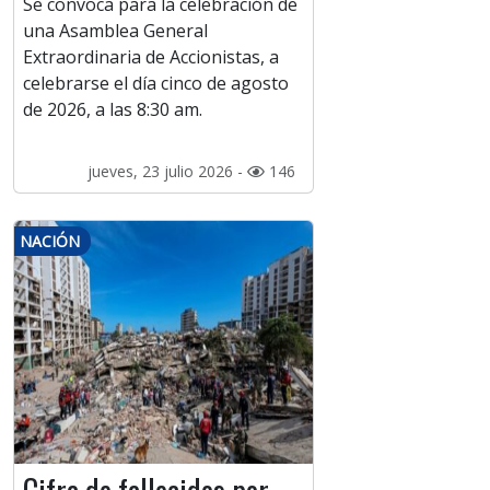
Se convoca para la celebración de
una Asamblea General
Extraordinaria de Accionistas, a
celebrarse el día cinco de agosto
de 2026, a las 8:30 am.
jueves, 23 julio 2026 -
146
NACIÓN