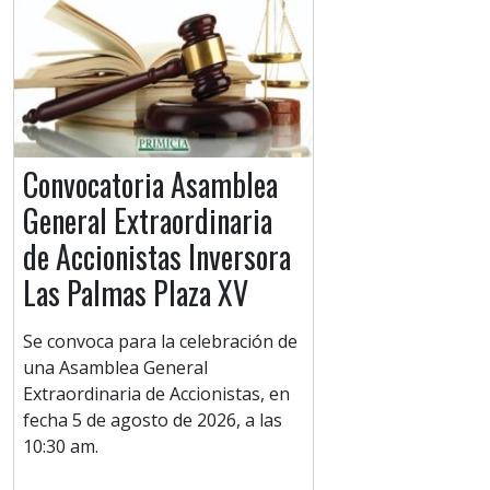
Convocatoria Asamblea
General Extraordinaria
de Accionistas Inversora
Las Palmas Plaza XV
Se convoca para la celebración de
una Asamblea General
Extraordinaria de Accionistas, en
fecha 5 de agosto de 2026, a las
10:30 am.