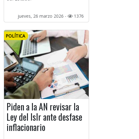
jueves, 26 marzo 2026 -
1376
POLÍTICA
Piden a la AN revisar la
Ley del Islr ante desfase
inflacionario