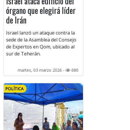
Israel ataca edificio del
órgano que elegirá líder
de Irán
Israel lanzó un ataque contra la
sede de la Asamblea del Consejo
de Expertos en Qom, ubicado al
sur de Teherán.
martes, 03 marzo 2026 -
680
POLÍTICA