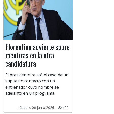
Florentino advierte sobre
mentiras en la otra
candidatura
El presidente relató el caso de un
supuesto contacto con un
entrenador cuyo nombre se
adelantó en un programa.
sábado, 06 junio 2026 -
405