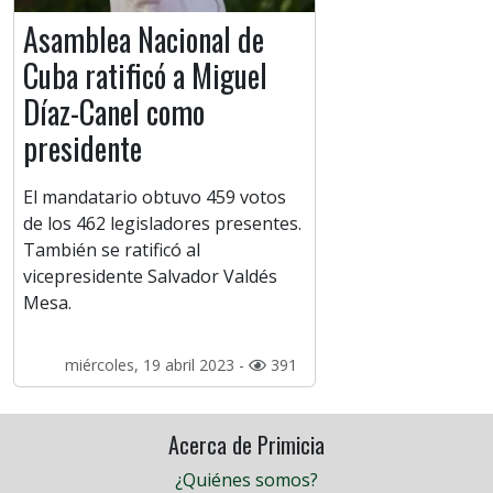
Asamblea Nacional de
Cuba ratificó a Miguel
Díaz-Canel como
presidente
El mandatario obtuvo 459 votos
de los 462 legisladores presentes.
También se ratificó al
vicepresidente Salvador Valdés
Mesa.
miércoles, 19 abril 2023 -
391
Acerca de Primicia
¿Quiénes somos?