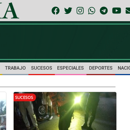
TRABAJO
SUCESOS
ESPECIALES
DEPORTES
NACI
SUCESOS