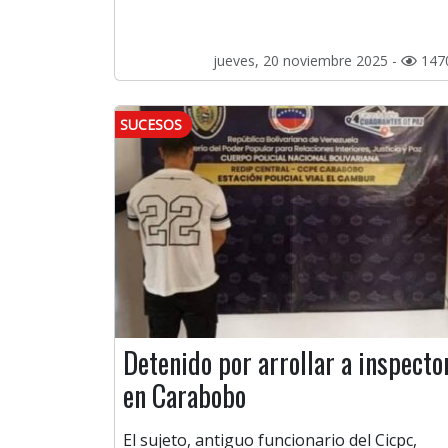
jueves, 20 noviembre 2025 -
147
SUCESOS
Detenido por arrollar a inspecto
en Carabobo
El sujeto, antiguo funcionario del Cicpc,