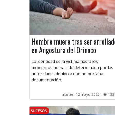
Hombre muere tras ser arrollad
en Angostura del Orinoco
La identidad de la víctima hasta los
momentos no ha sido determinada por las
autoridades debido a que no portaba
documentación.
martes, 12 mayo 2026 -
133
SUCESOS