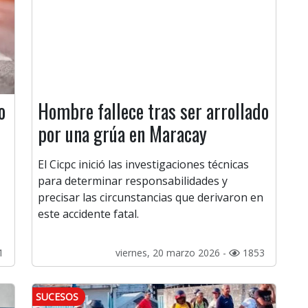
o
Hombre fallece tras ser arrollado
por una grúa en Maracay
El Cicpc inició las investigaciones técnicas
para determinar responsabilidades y
precisar las circunstancias que derivaron en
este accidente fatal.
1
viernes, 20 marzo 2026 -
1853
SUCESOS