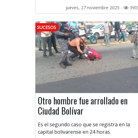
jueves, 27 noviembre 2025 -
390
SUCESOS
Otro hombre fue arrollado en
Ciudad Bolívar
Es el segundo caso que se registra en la
capital bolivarense en 24 horas.