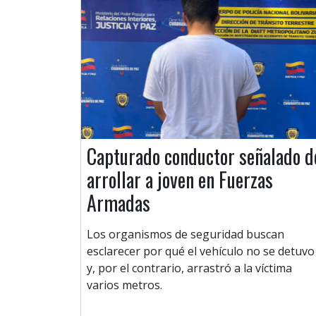
Capturado conductor señalado d
arrollar a joven en Fuerzas
Armadas
Los organismos de seguridad buscan
esclarecer por qué el vehículo no se detuvo
y, por el contrario, arrastró a la víctima
varios metros.