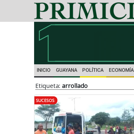
INICIO
GUAYANA
POLÍTICA
ECONOMÍA
Etiqueta:
arrollado
SUCESOS