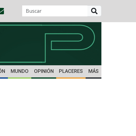
BUSCAR
ÓN
MUNDO
OPINIÓN
PLACERES
MÁS