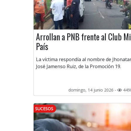
Arrollan a PNB frente al Club Mi
País
La víctima respondía al nombre de Jhonata
José Jamenso Ruiz, de la Promoción 19.
domingo, 14 junio 2026 -
449
SUCESOS