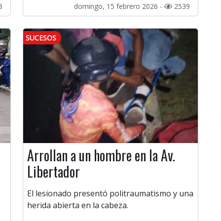
8
domingo, 15 febrero 2026 -
2539
SUCESOS
Arrollan a un hombre en la Av.
Libertador
El lesionado presentó politraumatismo y una
herida abierta en la cabeza.