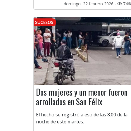
domingo, 22 febrero 2026 -
746
SUCESOS
Dos mujeres y un menor fueron
arrollados en San Félix
El hecho se registró a eso de las 8:00 de la
noche de este martes.