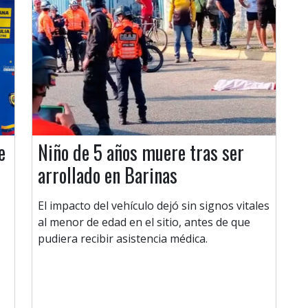
e
Niño de 5 años muere tras ser
arrollado en Barinas
El impacto del vehículo dejó sin signos vitales
al menor de edad en el sitio, antes de que
pudiera recibir asistencia médica.