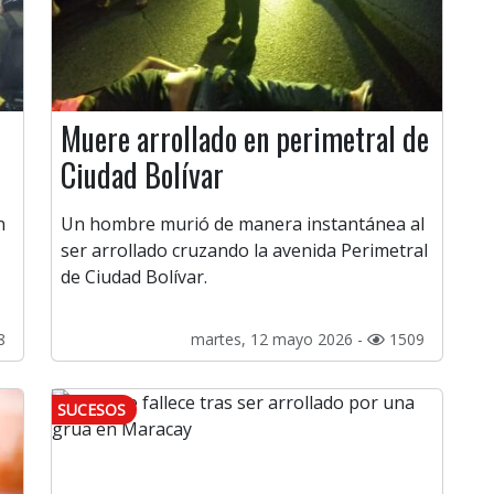
Muere arrollado en perimetral de
Ciudad Bolívar
n
Un hombre murió de manera instantánea al
ser arrollado cruzando la avenida Perimetral
de Ciudad Bolívar.
8
martes, 12 mayo 2026 -
1509
SUCESOS