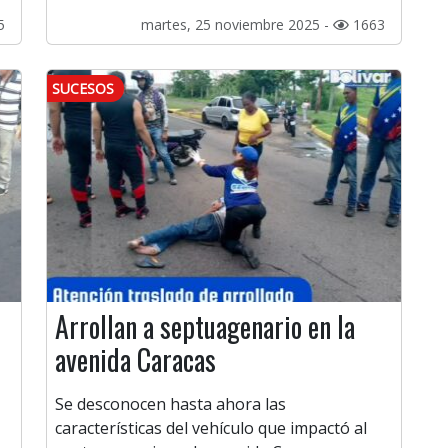
5
martes, 25 noviembre 2025 -
1663
SUCESOS
Arrollan a septuagenario en la
avenida Caracas
Se desconocen hasta ahora las
características del vehículo que impactó al