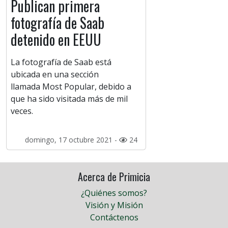
Publican primera
fotografía de Saab
detenido en EEUU
La fotografía de Saab está
ubicada en una sección
llamada Most Popular, debido a
que ha sido visitada más de mil
veces.
domingo, 17 octubre 2021 -
24
Acerca de Primicia
¿Quiénes somos?
Visión y Misión
Contáctenos