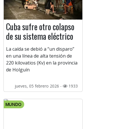
Cuba sufre otro colapso
de su sistema eléctrico
La caída se debió a “un disparo”
en una línea de alta tensión de
220 kilovatios (Kv) en la provincia
de Holguín
jueves, 05 febrero 2026 -
1933
MUNDO