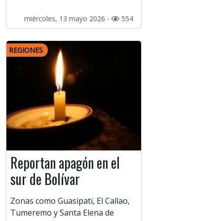
miércoles, 13 mayo 2026 -
554
REGIONES
Reportan apagón en el
sur de Bolívar
Zonas como Guasipati, El Callao,
Tumeremo y Santa Elena de