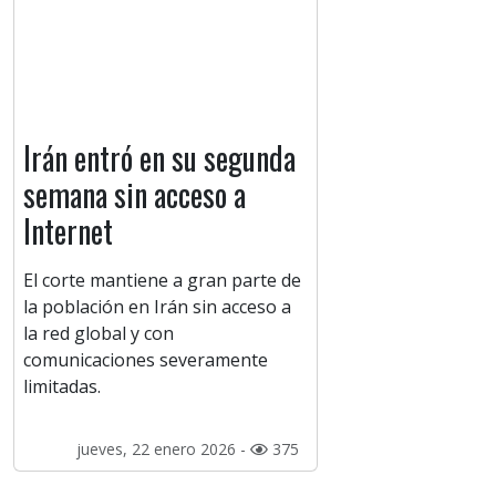
Irán entró en su segunda
semana sin acceso a
Internet
El corte mantiene a gran parte de
la población en Irán sin acceso a
la red global y con
comunicaciones severamente
limitadas.
jueves, 22 enero 2026 -
375