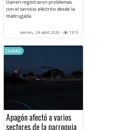
Uairen registraron problemas
con el servicio eléctrico desde la
madrugada.
viernes, 24 abril 2026 -
1919
CIUDAD
Apagón afectó a varios
sectores de la parroquia