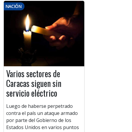
NACIÓN
Varios sectores de
Caracas siguen sin
servicio eléctrico
Luego de haberse perpetrado
contra el país un ataque armado
por parte del Gobierno de los
Estados Unidos en varios puntos