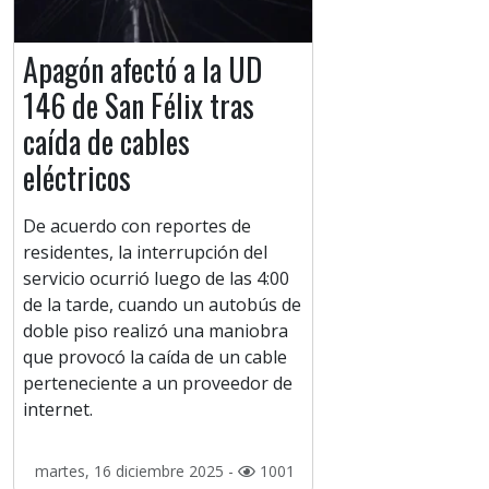
Apagón afectó a la UD
146 de San Félix tras
caída de cables
eléctricos
De acuerdo con reportes de
residentes, la interrupción del
servicio ocurrió luego de las 4:00
de la tarde, cuando un autobús de
doble piso realizó una maniobra
que provocó la caída de un cable
perteneciente a un proveedor de
internet.
martes, 16 diciembre 2025 -
1001