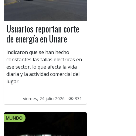
Usuarios reportan corte
de energía en Unare
Indicaron que se han hecho
constantes las fallas eléctricas en
ese sector, lo que afecta la vida
diaria y la actividad comercial del
lugar.
viernes, 24 julio 2026 -
331
MUNDO