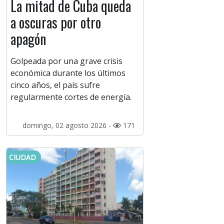
La mitad de Cuba queda
a oscuras por otro
apagón
Golpeada por una grave crisis
económica durante los últimos
cinco años, el país sufre
regularmente cortes de energía.
domingo, 02 agosto 2026 -
171
CIUDAD