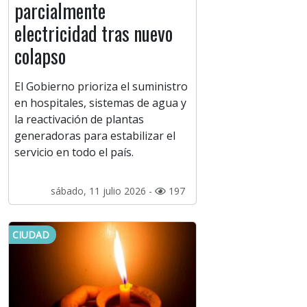
parcialmente
electricidad tras nuevo
colapso
El Gobierno prioriza el suministro
en hospitales, sistemas de agua y
la reactivación de plantas
generadoras para estabilizar el
servicio en todo el país.
sábado, 11 julio 2026 -
197
CIUDAD