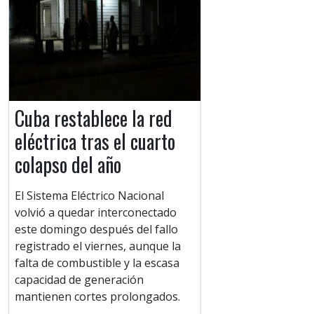
Cuba restablece la red
eléctrica tras el cuarto
colapso del año
El Sistema Eléctrico Nacional
volvió a quedar interconectado
este domingo después del fallo
registrado el viernes, aunque la
falta de combustible y la escasa
capacidad de generación
mantienen cortes prolongados.