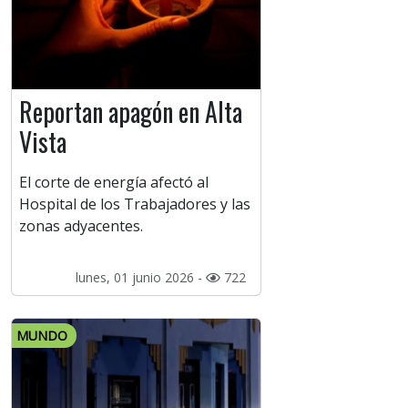
Reportan apagón en Alta
Vista
El corte de energía afectó al
Hospital de los Trabajadores y las
zonas adyacentes.
lunes, 01 junio 2026 -
722
MUNDO