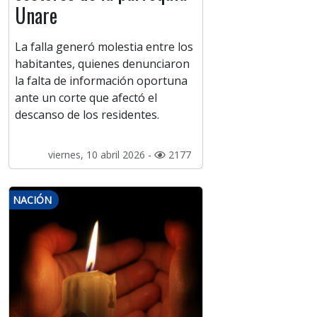
Unare
La falla generó molestia entre los
habitantes, quienes denunciaron
la falta de información oportuna
ante un corte que afectó el
descanso de los residentes.
viernes, 10 abril 2026 -
2177
NACIÓN