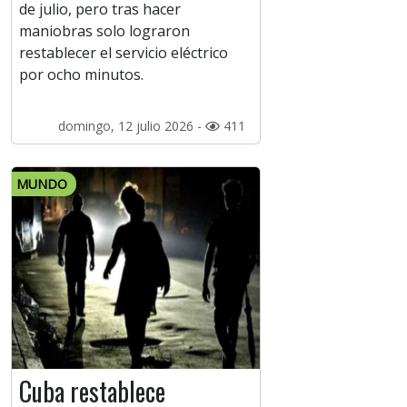
de julio, pero tras hacer
maniobras solo lograron
restablecer el servicio eléctrico
por ocho minutos.
domingo, 12 julio 2026 -
411
MUNDO
Cuba restablece