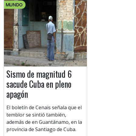
MUNDO
Sismo de magnitud 6
sacude Cuba en pleno
apagón
El boletín de Cenais señala que el
temblor se sintió también,
además de en Guantánamo, en la
provincia de Santiago de Cuba.