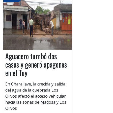
Aguacero tumbó dos
casas y generó apagones
en el Tuy
​En Charallave, la crecida y salida
del agua de la quebrada Los
Olivos afectó el acceso vehicular
hacia las zonas de Madosa y Los
Olivos