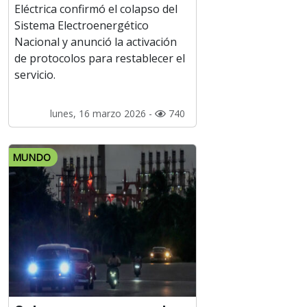
Eléctrica confirmó el colapso del
Sistema Electroenergético
Nacional y anunció la activación
de protocolos para restablecer el
servicio.
lunes, 16 marzo 2026 -
740
MUNDO