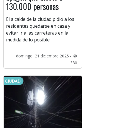
130.000 personas
El alcalde de la ciudad pidió a los
residentes quedarse en casa y
evitar ir a las carreteras en la
medida de lo posible.
domingo, 21 diciembre 2025 -
330
CIUDAD