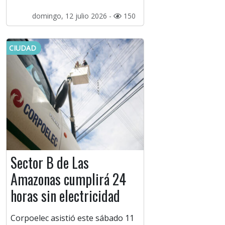
domingo, 12 julio 2026 -
150
CIUDAD
Sector B de Las
Amazonas cumplirá 24
horas sin electricidad
Corpoelec asistió este sábado 11