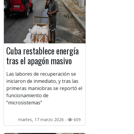
Cuba restablece energía
tras el apagón masivo
Las labores de recuperación se
iniciaron de inmediato, y tras las
primeras maniobras se reportó el
funcionamiento de
“microsistemas”
martes, 17 marzo 2026 -
609