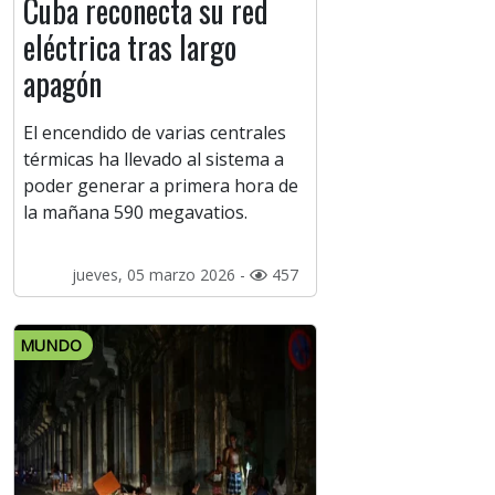
Cuba reconecta su red
eléctrica tras largo
apagón
El encendido de varias centrales
térmicas ha llevado al sistema a
poder generar a primera hora de
la mañana 590 megavatios.
jueves, 05 marzo 2026 -
457
MUNDO