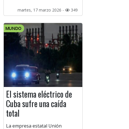
martes, 17 marzo 2026 -
349
MUNDO
El sistema eléctrico de
Cuba sufre una caída
total
La empresa estatal Unión