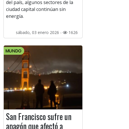
del país, algunos sectores de la
ciudad capital continúan sin
energía.
sábado, 03 enero 2026 -
1626
MUNDO
San Francisco sufre un
apagón que afectó a