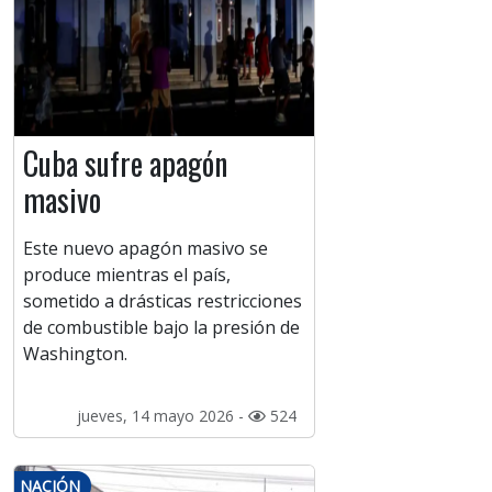
Cuba sufre apagón
masivo
Este nuevo apagón masivo se
produce mientras el país,
sometido a drásticas restricciones
de combustible bajo la presión de
Washington.
jueves, 14 mayo 2026 -
524
NACIÓN