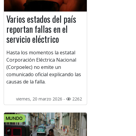
Varios estados del país
reportan fallas en el
servicio eléctrico
Hasta los momentos la estatal
Corporación Eléctrica Nacional
(Corpoelec) no emite un
comunicado oficial explicando las
causas de la falla.
viernes, 20 marzo 2026 -
2262
MUNDO