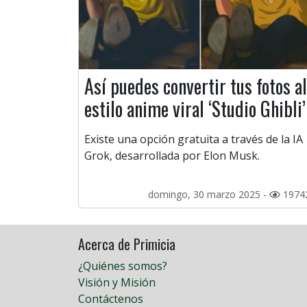
Así puedes convertir tus fotos al
estilo anime viral ‘Studio Ghibli’
Existe una opción gratuita a través de la IA
Grok, desarrollada por Elon Musk.
domingo, 30 marzo 2025 -
1974
Acerca de Primicia
¿Quiénes somos?
Visión y Misión
Contáctenos