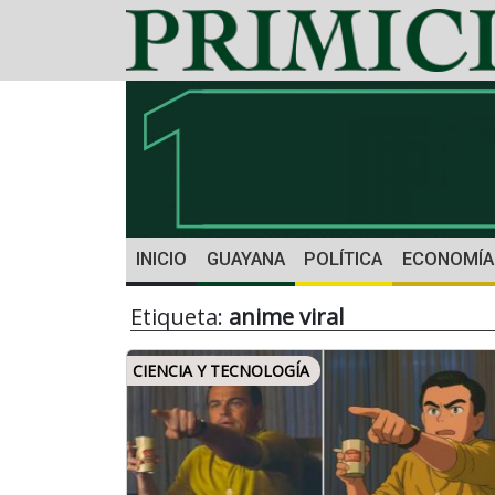
INICIO
GUAYANA
POLÍTICA
ECONOMÍA
Etiqueta:
anime viral
CIENCIA Y TECNOLOGÍA