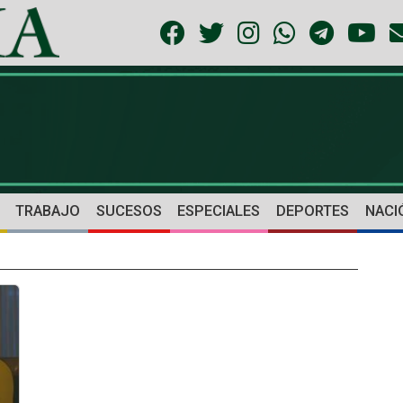
TRABAJO
SUCESOS
ESPECIALES
DEPORTES
NACI