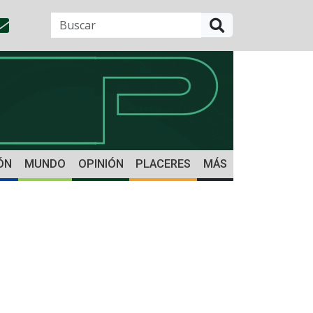
BUSCAR
ÓN
MUNDO
OPINIÓN
PLACERES
MÁS