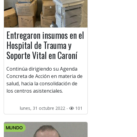
Entregaron insumos en el
Hospital de Trauma y
Soporte Vital en Caroní
Continúa dirigiendo su Agenda
Concreta de Acción en materia de
salud, hacia la consolidación de
los centros asistenciales.
lunes, 31 octubre 2022 -
101
MUNDO