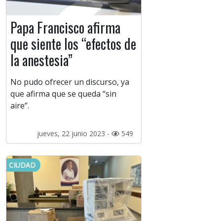
Papa Francisco afirma
que siente los “efectos de
la anestesia”
No pudo ofrecer un discurso, ya
que afirma que se queda “sin
aire”.
jueves, 22 junio 2023 -
549
CIUDAD