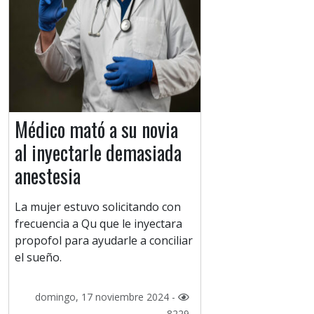
Médico mató a su novia
al inyectarle demasiada
anestesia
La mujer estuvo solicitando con
frecuencia a Qu que le inyectara
propofol para ayudarle a conciliar
el sueño.
domingo, 17 noviembre 2024 -
8229