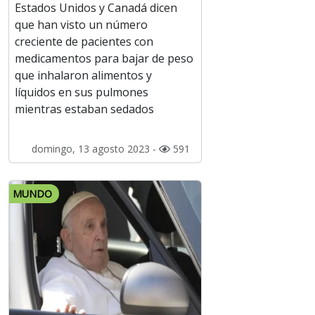
Estados Unidos y Canadá dicen
que han visto un número
creciente de pacientes con
medicamentos para bajar de peso
que inhalaron alimentos y
líquidos en sus pulmones
mientras estaban sedados
domingo, 13 agosto 2023 -
591
MUNDO