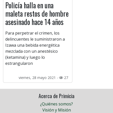
Policía halla en una
maleta restos de hombre
asesinado hace 14 años
Para perpetrar el crimen, los
delincuentes le suministraron a
Izawa una bebida energética
mezclada con un anestésico
(ketamina) y luego lo
estrangularon
viernes, 28 mayo 2021 -
27
Acerca de Primicia
¿Quiénes somos?
Visión y Misión