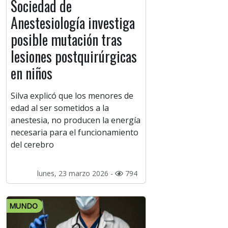
Sociedad de
Anestesiología investiga
posible mutación tras
lesiones postquirúrgicas
en niños
Silva explicó que los menores de
edad al ser sometidos a la
anestesia, no producen la energía
necesaria para el funcionamiento
del cerebro
lunes, 23 marzo 2026 -
794
MUNDO