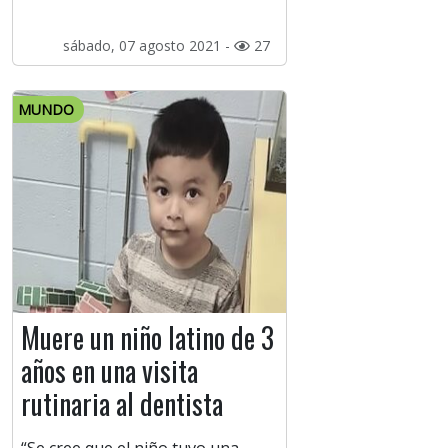
sábado, 07 agosto 2021 -
27
MUNDO
Muere un niño latino de 3
años en una visita
rutinaria al dentista