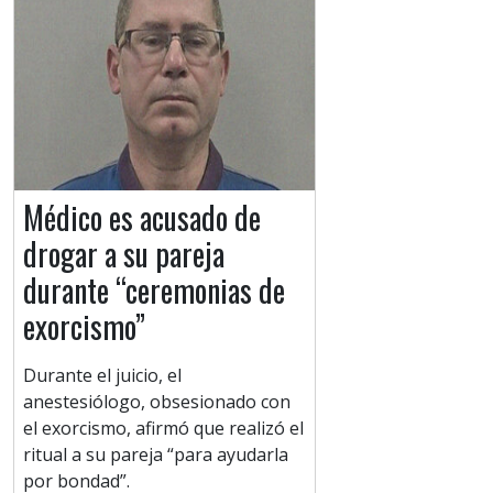
Médico es acusado de
drogar a su pareja
durante “ceremonias de
exorcismo”
Durante el juicio, el
anestesiólogo, obsesionado con
el exorcismo, afirmó que realizó el
ritual a su pareja “para ayudarla
por bondad”.