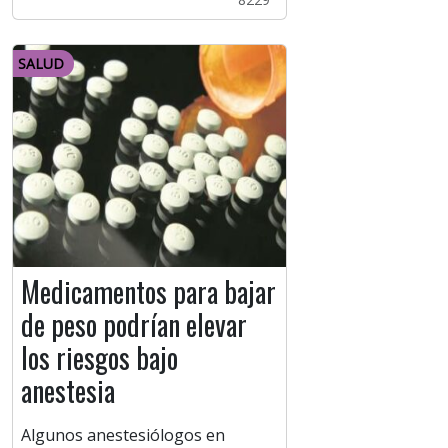
SALUD
Medicamentos para bajar
de peso podrían elevar
los riesgos bajo
anestesia
Algunos anestesiólogos en