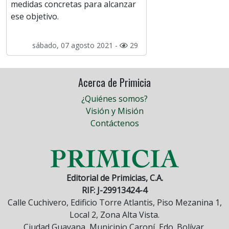
medidas concretas para alcanzar
ese objetivo.
sábado, 07 agosto 2021 -
29
Acerca de Primicia
¿Quiénes somos?
Visión y Misión
Contáctenos
Editorial de Primicias, C.A.
RIF: J-29913424-4
Calle Cuchivero, Edificio Torre Atlantis, Piso Mezanina 1,
Local 2, Zona Alta Vista.
Ciudad Guayana, Municipio Caroní, Edo. Bolívar,