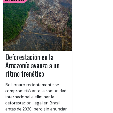
Deforestación en la
Amazonía avanza a un
ritmo frenético
Bolsonaro recientemente se
comprometió ante la comunidad
internacional a eliminar la
deforestación ilegal en Brasil
antes de 2030, pero sin anunciar