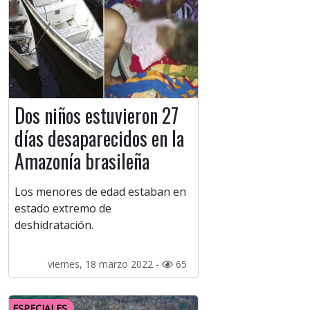
Dos niños estuvieron 27
días desaparecidos en la
Amazonía brasileña
Los menores de edad estaban en
estado extremo de
deshidratación.
viernes, 18 marzo 2022 -
65
ESPECIALES