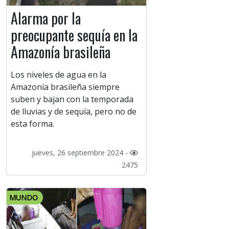
Alarma por la
preocupante sequía en la
Amazonía brasileña
Los niveles de agua en la
Amazonía brasileña siempre
suben y bajan con la temporada
de lluvias y de sequía, pero no de
esta forma.
jueves, 26 septiembre 2024 -
2475
MUNDO