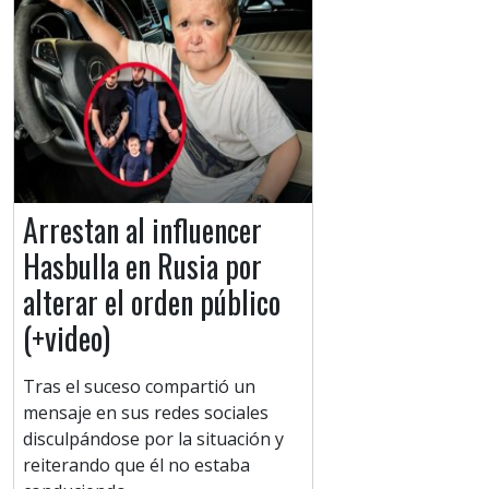
Arrestan al influencer
Hasbulla en Rusia por
alterar el orden público
(+video)
Tras el suceso compartió un
mensaje en sus redes sociales
disculpándose por la situación y
reiterando que él no estaba