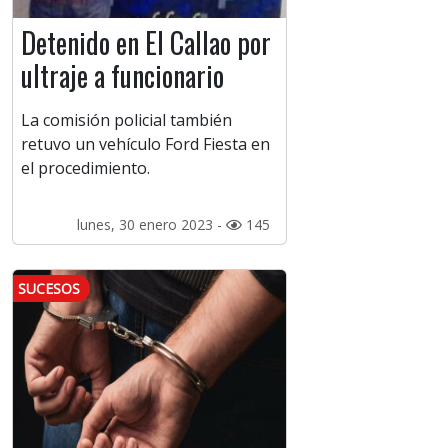
Detenido en El Callao por
ultraje a funcionario
La comisión policial también
retuvo un vehículo Ford Fiesta en
el procedimiento.
lunes, 30 enero 2023 -
145
SUCESOS