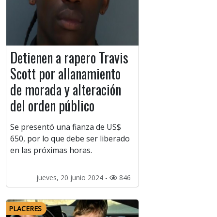
Detienen a rapero Travis
Scott por allanamiento
de morada y alteración
del orden público
Se presentó una fianza de US$
650, por lo que debe ser liberado
en las próximas horas.
jueves, 20 junio 2024 -
846
PLACERES