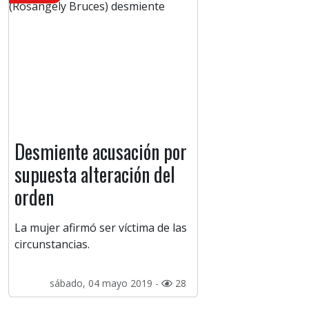
Desmiente acusación por
supuesta alteración del
orden
La mujer afirmó ser víctima de las
circunstancias.
sábado, 04 mayo 2019 -
28