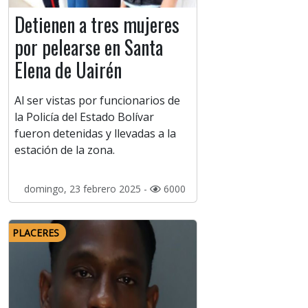
Detienen a tres mujeres
por pelearse en Santa
Elena de Uairén
Al ser vistas por funcionarios de
la Policía del Estado Bolívar
fueron detenidas y llevadas a la
estación de la zona.
domingo, 23 febrero 2025 -
6000
PLACERES