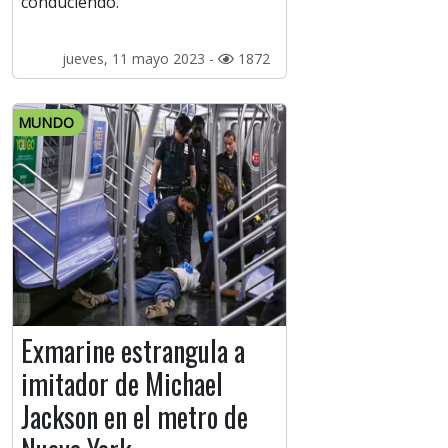
conduciendo.
jueves, 11 mayo 2023 -
1872
MUNDO
Exmarine estrangula a
imitador de Michael
Jackson en el metro de