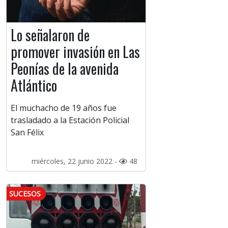
Lo señalaron de
promover invasión en Las
Peonías de la avenida
Atlántico
El muchacho de 19 años fue
trasladado a la Estación Policial
San Félix
miércoles, 22 junio 2022 -
48
SUCESOS