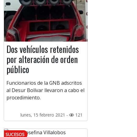
Dos vehículos retenidos
por alteración de orden
público
Funcionarios de la GNB adscritos
al Desur Bolívar llevaron a cabo el
procedimiento.
lunes, 15 febrero 2021 -
121
SUCESOS