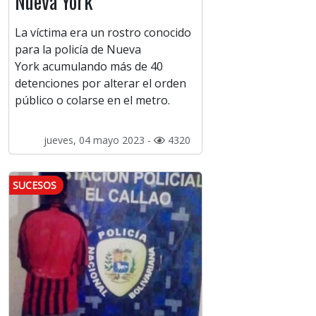
Nueva York
La víctima era un rostro conocido
para la policía de Nueva
York acumulando más de 40
detenciones por alterar el orden
público o colarse en el metro.
jueves, 04 mayo 2023 -
4320
SUCESOS