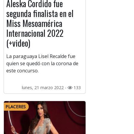
Aleska Cordido fue
segunda finalista en el
Miss Mesoamérica
Internacional 2022
(+video)
La paraguaya Lisel Recalde fue
quien se quedó con la corona de
este concurso.
lunes, 21 marzo 2022 -
133
PLACERES