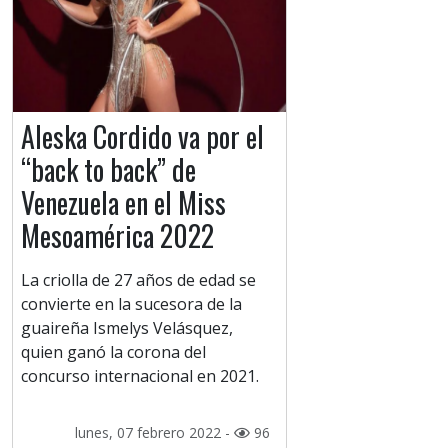
Aleska Cordido va por el
“back to back” de
Venezuela en el Miss
Mesoamérica 2022
La criolla de 27 años de edad se
convierte en la sucesora de la
guaireña Ismelys Velásquez,
quien ganó la corona del
concurso internacional en 2021.
lunes, 07 febrero 2022 -
96