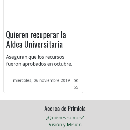
Quieren recuperar la
Aldea Universitaria
Aseguran que los recursos
fueron aprobados en octubre.
miércoles, 06 noviembre 2019 -
55
Acerca de Primicia
¿Quiénes somos?
Visión y Misión