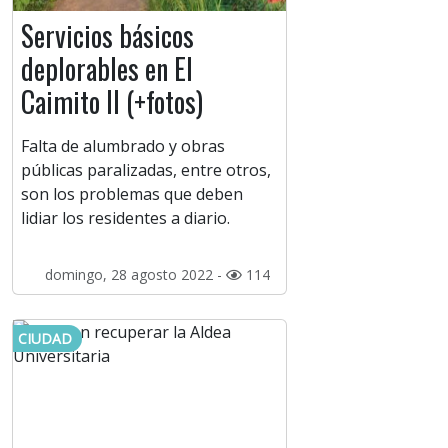
Servicios básicos
deplorables en El
Caimito II (+fotos)
Falta de alumbrado y obras
públicas paralizadas, entre otros,
son los problemas que deben
lidiar los residentes a diario.
domingo, 28 agosto 2022 -
114
CIUDAD