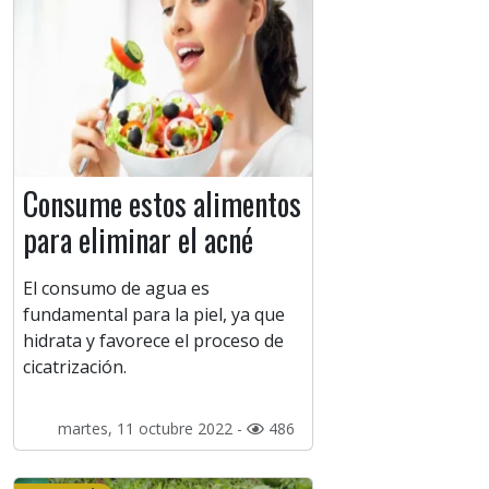
Consume estos alimentos
para eliminar el acné
El consumo de agua es
fundamental para la piel, ya que
hidrata y favorece el proceso de
cicatrización.
martes, 11 octubre 2022 -
486