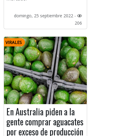
domingo, 25 septiembre 2022 -
206
VIRALES
En Australia piden a la
gente comprar aguacates
por exceso de producción