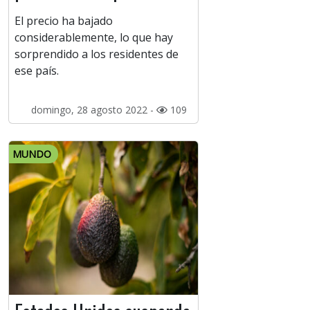
El precio ha bajado
considerablemente, lo que hay
sorprendido a los residentes de
ese país.
domingo, 28 agosto 2022 -
109
MUNDO