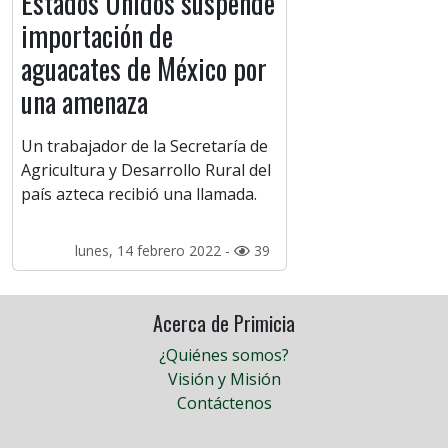
Estados Unidos suspende
importación de
aguacates de México por
una amenaza
Un trabajador de la Secretaría de
Agricultura y Desarrollo Rural del
país azteca recibió una llamada.
lunes, 14 febrero 2022 -
39
Acerca de Primicia
¿Quiénes somos?
Visión y Misión
Contáctenos