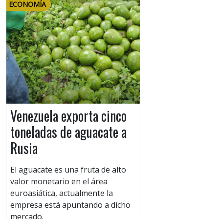
ECONOMÍA
Venezuela exporta cinco
toneladas de aguacate a
Rusia
El aguacate es una fruta de alto
valor monetario en el área
euroasiática, actualmente la
empresa está apuntando a dicho
mercado.