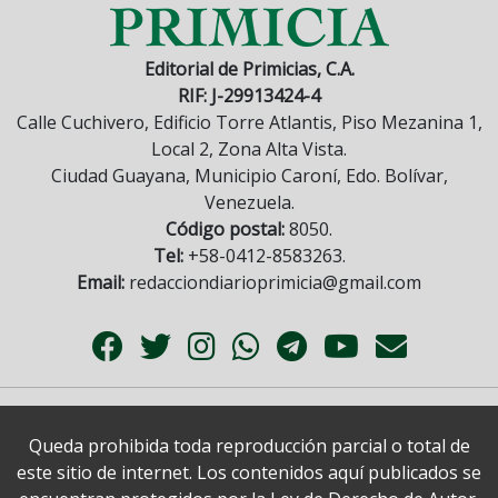
Editorial de Primicias, C.A.
RIF: J-29913424-4
Calle Cuchivero, Edificio Torre Atlantis, Piso Mezanina 1,
Local 2, Zona Alta Vista.
Ciudad Guayana, Municipio Caroní, Edo. Bolívar,
Venezuela.
Código postal:
8050.
Tel:
+58-0412-8583263.
Email:
redacciondiarioprimicia@gmail.com
Queda prohibida toda reproducción parcial o total de
este sitio de internet. Los contenidos aquí publicados se