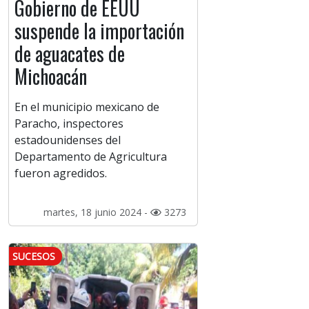
Gobierno de EEUU
suspende la importación
de aguacates de
Michoacán
En el municipio mexicano de
Paracho, inspectores
estadounidenses del
Departamento de Agricultura
fueron agredidos.
martes, 18 junio 2024 -
3273
SUCESOS