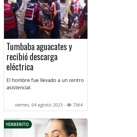
Tumbaba aguacates y
recibió descarga
eléctrica
El hombre fue llevado a un centro
asistencial.
viernes, 04 agosto 2023 -
7364
YERBERITO