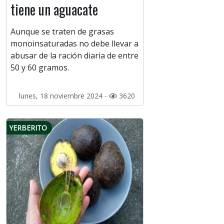
tiene un aguacate
Aunque se traten de grasas
monoinsaturadas no debe llevar a
abusar de la ración diaria de entre
50 y 60 gramos.
lunes, 18 noviembre 2024 -
3620
YERBERITO