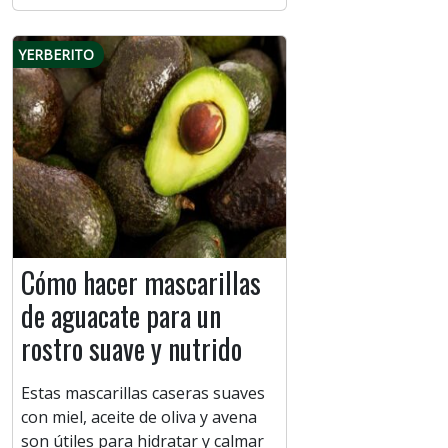
YERBERITO
Cómo hacer mascarillas
de aguacate para un
rostro suave y nutrido
Estas mascarillas caseras suaves
con miel, aceite de oliva y avena
son útiles para hidratar y calmar