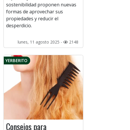
sostenibilidad proponen nuevas
formas de aprovechar sus
propiedades y reducir el
desperdicio.
lunes, 11 agosto 2025 -
2148
YERBERITO
Consejos para