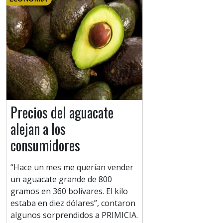
Precios del aguacate
alejan a los
consumidores
“Hace un mes me querían vender
un aguacate grande de 800
gramos en 360 bolívares. El kilo
estaba en diez dólares”, contaron
algunos sorprendidos a PRIMICIA.