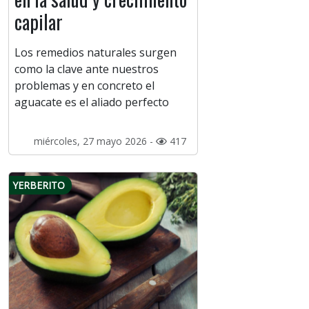
capilar
Los remedios naturales surgen
como la clave ante nuestros
problemas y en concreto el
aguacate es el aliado perfecto
miércoles, 27 mayo 2026 -
417
YERBERITO