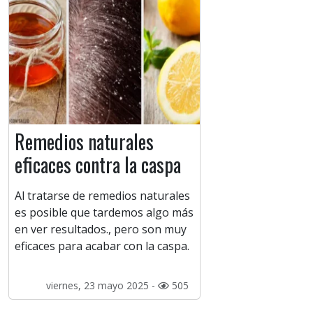
Remedios naturales
eficaces contra la caspa
Al tratarse de remedios naturales
es posible que tardemos algo más
en ver resultados., pero son muy
eficaces para acabar con la caspa.
viernes, 23 mayo 2025 -
505