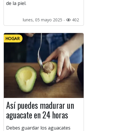
de la piel.
lunes, 05 mayo 2025 -
402
HOGAR
Así puedes madurar un
aguacate en 24 horas
Debes guardar los aguacates