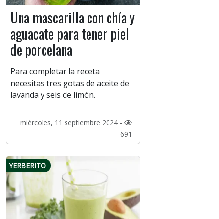
Una mascarilla con chía y
aguacate para tener piel
de porcelana
Para completar la receta
necesitas tres gotas de aceite de
lavanda y seis de limón.
miércoles, 11 septiembre 2024 -
691
YERBERITO