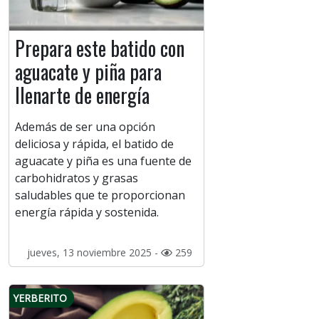
Prepara este batido con
aguacate y piña para
llenarte de energía
Además de ser una opción
deliciosa y rápida, el batido de
aguacate y piña es una fuente de
carbohidratos y grasas
saludables que te proporcionan
energía rápida y sostenida.
jueves, 13 noviembre 2025 -
259
YERBERITO