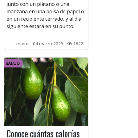
junto con un plátano o una
manzana en una bolsa de papel o
en un recipiente cerrado, y al día
siguiente estará en su punto.
martes, 04 marzo 2025 -
1622
SALUD
Conoce cuántas calorías