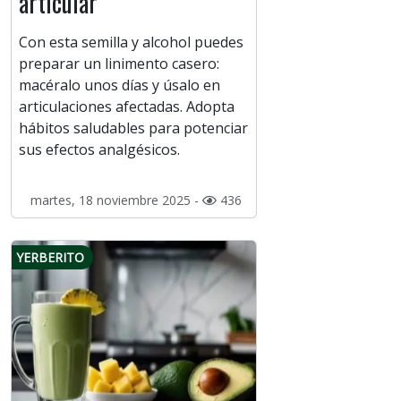
articular
Con esta semilla y alcohol puedes
preparar un linimento casero:
macéralo unos días y úsalo en
articulaciones afectadas. Adopta
hábitos saludables para potenciar
sus efectos analgésicos.
martes, 18 noviembre 2025 -
436
YERBERITO