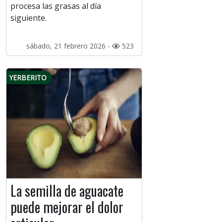
procesa las grasas al día
siguiente.
sábado, 21 febrero 2026 -
523
YERBERITO
La semilla de aguacate
puede mejorar el dolor