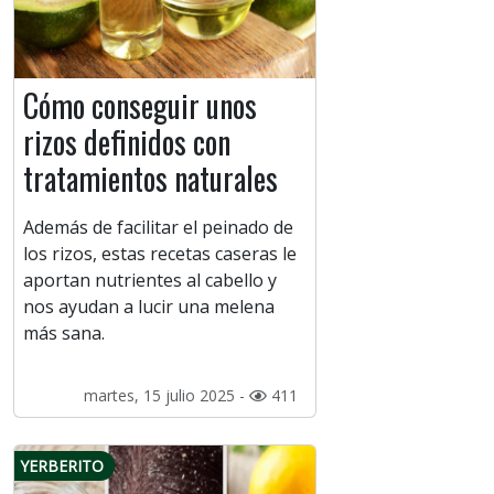
Cómo conseguir unos
rizos definidos con
tratamientos naturales
Además de facilitar el peinado de
los rizos, estas recetas caseras le
aportan nutrientes al cabello y
nos ayudan a lucir una melena
más sana.
martes, 15 julio 2025 -
411
YERBERITO