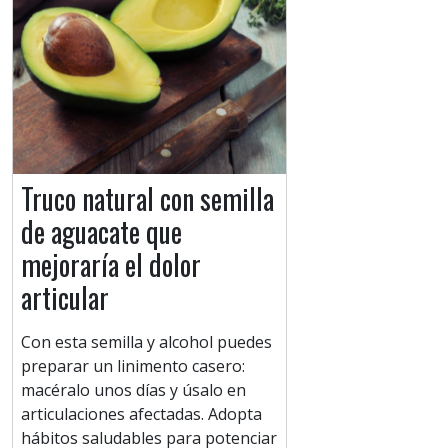
Truco natural con semilla
de aguacate que
mejoraría el dolor
articular
Con esta semilla y alcohol puedes
preparar un linimento casero:
macéralo unos días y úsalo en
articulaciones afectadas. Adopta
hábitos saludables para potenciar