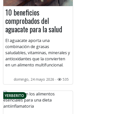
10 beneficios
comprobados del
aguacate para la salud
El aguacate aporta una
combinación de grasas
saludables, vitaminas, minerales y
antioxidantes que la convierten
en un alimento multifuncional.
domingo, 24 mayo 2026 -
535
YERBERITO