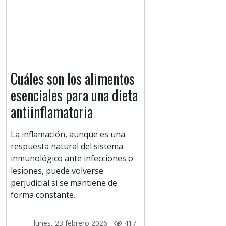
Cuáles son los alimentos
esenciales para una dieta
antiinflamatoria
La inflamación, aunque es una
respuesta natural del sistema
inmunológico ante infecciones o
lesiones, puede volverse
perjudicial si se mantiene de
forma constante.
lunes, 23 febrero 2026 -
417