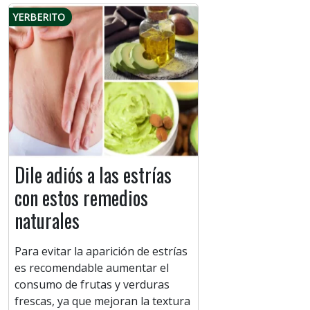
YERBERITO
Dile adiós a las estrías
con estos remedios
naturales
Para evitar la aparición de estrías
es recomendable aumentar el
consumo de frutas y verduras
frescas, ya que mejoran la textura