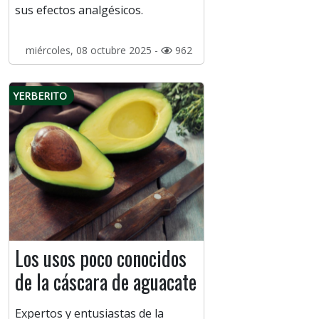
sus efectos analgésicos.
miércoles, 08 octubre 2025 -
962
YERBERITO
Los usos poco conocidos
de la cáscara de aguacate
Expertos y entusiastas de la