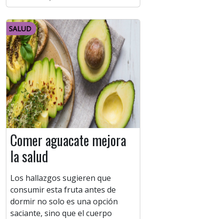
SALUD
Comer aguacate mejora
la salud
Los hallazgos sugieren que
consumir esta fruta antes de
dormir no solo es una opción
saciante, sino que el cuerpo