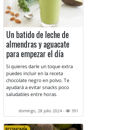
Un batido de leche de
almendras y aguacate
para empezar el día
Si quieres darle un toque extra
puedes incluir en la receta
chocolate negro en polvo. Te
ayudará a evitar snacks poco
saludables entre horas.
domingo, 28 julio 2024 -
391
ECONOMÍA