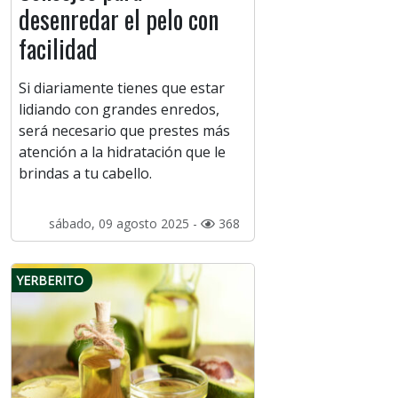
desenredar el pelo con
facilidad
Si diariamente tienes que estar
lidiando con grandes enredos,
será necesario que prestes más
atención a la hidratación que le
brindas a tu cabello.
sábado, 09 agosto 2025 -
368
YERBERITO