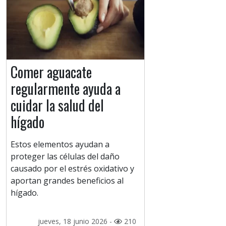
Comer aguacate
regularmente ayuda a
cuidar la salud del
hígado
Estos elementos ayudan a
proteger las células del daño
causado por el estrés oxidativo y
aportan grandes beneficios al
hígado.
jueves, 18 junio 2026 -
210