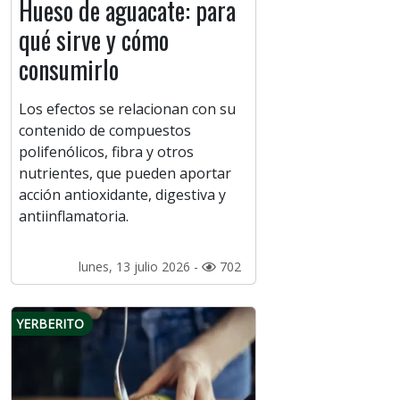
Hueso de aguacate: para
qué sirve y cómo
consumirlo
Los efectos se relacionan con su
contenido de compuestos
polifenólicos, fibra y otros
nutrientes, que pueden aportar
acción antioxidante, digestiva y
antiinflamatoria.
lunes, 13 julio 2026 -
702
YERBERITO