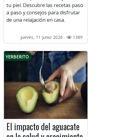
tu piel. Descubre las recetas paso
a paso y consejos para disfrutar
de una relajación en casa.
jueves, 11 junio 2026 -
1389
YERBERITO
El impacto del aguacate
en la salud y crecimiento