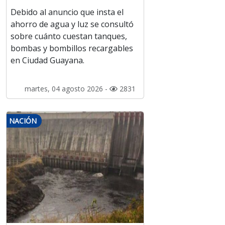
Debido al anuncio que insta el
ahorro de agua y luz se consultó
sobre cuánto cuestan tanques,
bombas y bombillos recargables
en Ciudad Guayana.
martes, 04 agosto 2026 -
2831
NACIÓN