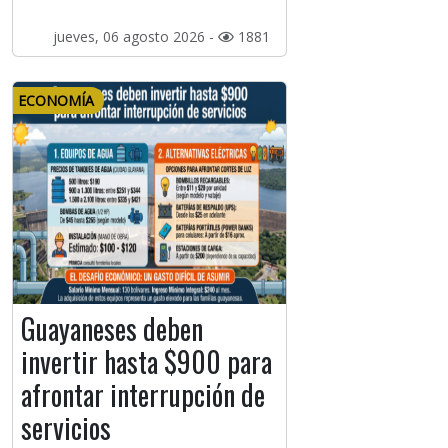
jueves, 06 agosto 2026 -
1881
ECONOMÍA
Guayaneses deben
invertir hasta $900 para
afrontar interrupción de
servicios