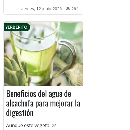
viernes, 12 junio 2026 -
264
YERBERITO
Beneficios del agua de
alcachofa para mejorar la
digestión
Aunque este vegetal es