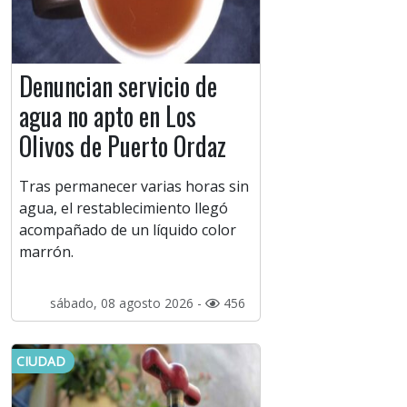
Denuncian servicio de
agua no apto en Los
Olivos de Puerto Ordaz
Tras permanecer varias horas sin
agua, el restablecimiento llegó
acompañado de un líquido color
marrón.
sábado, 08 agosto 2026 -
456
CIUDAD