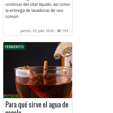
continuo del vital líquido, así como
la entrega de lavadoras de uso
común.
jueves, 02 julio 2026 -
194
YERBERITO
Para qué sirve el agua de
canela