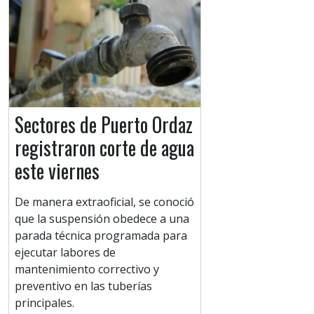
Sectores de Puerto Ordaz
registraron corte de agua
este viernes
De manera extraoficial, se conoció
que la suspensión obedece a una
parada técnica programada para
ejecutar labores de
mantenimiento correctivo y
preventivo en las tuberías
principales.