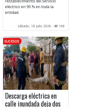
restablecimiento del servicio
eléctrico en 90 % en toda la
entidad.
sábado, 18 julio 2026 -
168
SUCESOS
Descarga eléctrica en
calle inundada deja dos