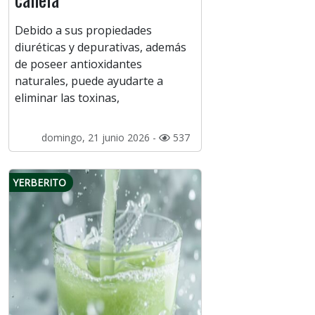
Debido a sus propiedades
diuréticas y depurativas, además
de poseer antioxidantes
naturales, puede ayudarte a
eliminar las toxinas,
domingo, 21 junio 2026 -
537
YERBERITO