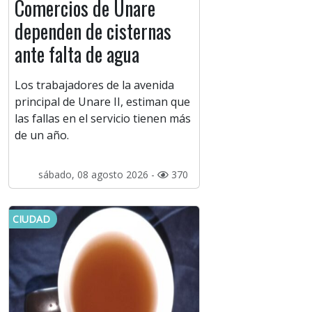
Comercios de Unare
dependen de cisternas
ante falta de agua
Los trabajadores de la avenida
principal de Unare II, estiman que
las fallas en el servicio tienen más
de un año.
sábado, 08 agosto 2026 -
370
CIUDAD