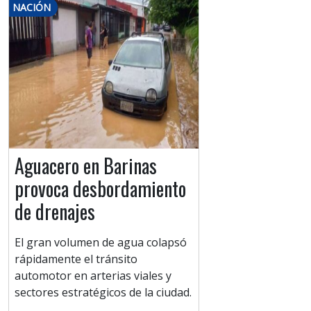
NACIÓN
Aguacero en Barinas
provoca desbordamiento
de drenajes
​El gran volumen de agua colapsó
rápidamente el tránsito
automotor en arterias viales y
sectores estratégicos de la ciudad.