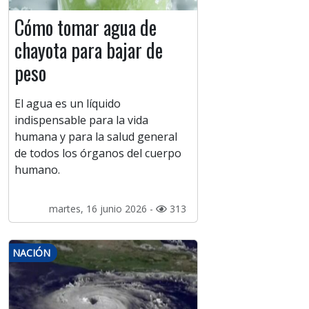
Cómo tomar agua de
chayota para bajar de
peso
El agua es un líquido
indispensable para la vida
humana y para la salud general
de todos los órganos del cuerpo
humano.
martes, 16 junio 2026 -
313
NACIÓN