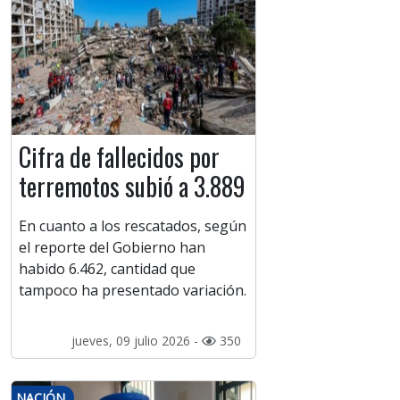
Cifra de fallecidos por
terremotos subió a 3.889
En cuanto a los rescatados, según
el reporte del Gobierno han
habido 6.462, cantidad que
tampoco ha presentado variación.
jueves, 09 julio 2026 -
350
NACIÓN