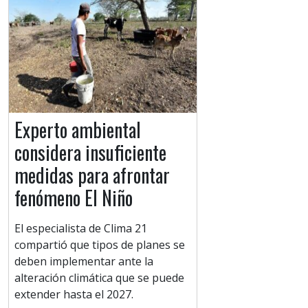
Experto ambiental
considera insuficiente
medidas para afrontar
fenómeno El Niño
El especialista de Clima 21
compartió que tipos de planes se
deben implementar ante la
alteración climática que se puede
extender hasta el 2027.