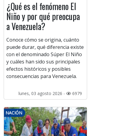
¿Qué es el fenómeno El
Niño y por qué preocupa
a Venezuela?
Conoce cómo se origina, cuánto
puede durar, qué diferencia existe
con el denominado Súper El Niño
y cuáles han sido sus principales
efectos históricos y posibles
consecuencias para Venezuela.
lunes, 03 agosto 2026 -
6979
NACIÓN