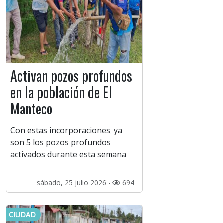
Activan pozos profundos
en la población de El
Manteco
Con estas incorporaciones, ya
son 5 los pozos profundos
activados durante esta semana
sábado, 25 julio 2026 -
694
CIUDAD