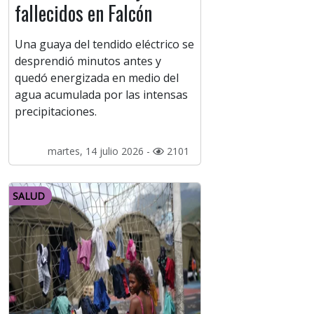
fallecidos en Falcón
Una guaya del tendido eléctrico se
desprendió minutos antes y
quedó energizada en medio del
agua acumulada por las intensas
precipitaciones.
martes, 14 julio 2026 -
2101
SALUD