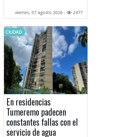
viernes, 07 agosto 2026 -
2477
CIUDAD
En residencias
Tumeremo padecen
constantes fallas con el
servicio de agua