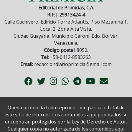
Editorial de Primicias, C.A.
RIF: J-29913424-4
Calle Cuchivero, Edificio Torre Atlantis, Piso Mezanina 1,
Local 2, Zona Alta Vista.
Ciudad Guayana, Municipio Caroní, Edo. Bolívar,
Venezuela.
Código postal:
8050.
Tel:
+58-0412-8583263.
Email:
redacciondiarioprimicia@gmail.com
Queda prohibida toda reproducción parcial o total de
este sitio de internet. Los contenidos aquí publicados se
encuentran protegidos por la Ley de Derecho de Autor.
Cualquier copia no autorizada de los contenidos aquí