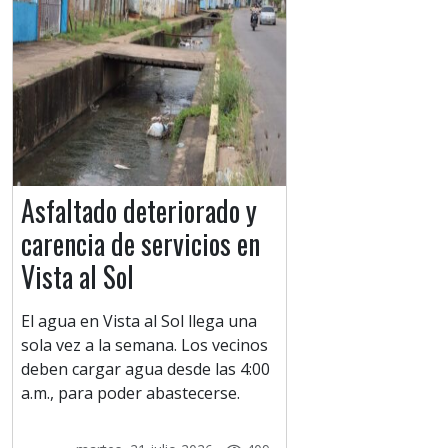
Asfaltado deteriorado y
carencia de servicios en
Vista al Sol
El agua en Vista al Sol llega una
sola vez a la semana. Los vecinos
deben cargar agua desde las 4:00
a.m., para poder abastecerse.