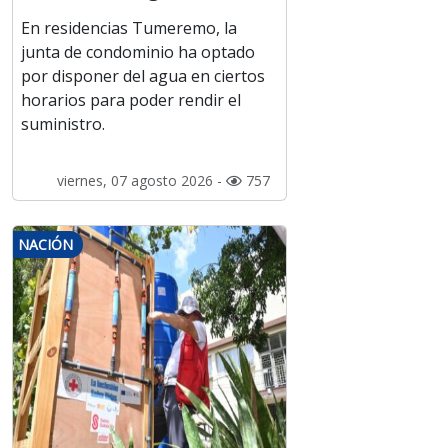
En residencias Tumeremo, la
junta de condominio ha optado
por disponer del agua en ciertos
horarios para poder rendir el
suministro.
viernes, 07 agosto 2026 -
757
NACIÓN