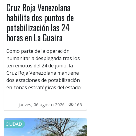
Cruz Roja Venezolana
habilita dos puntos de
potabilización las 24
horas en La Guaira
Como parte de la operación
humanitaria desplegada tras los
terremotos del 24 de junio, la
Cruz Roja Venezolana mantiene
dos estaciones de potabilización
en zonas estratégicas del estado:
jueves, 06 agosto 2026 -
165
CIUDAD