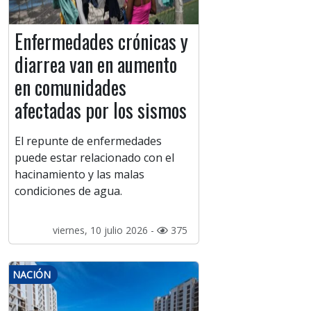
Enfermedades crónicas y
diarrea van en aumento
en comunidades
afectadas por los sismos
El repunte de enfermedades
puede estar relacionado con el
hacinamiento y las malas
condiciones de agua.
viernes, 10 julio 2026 -
375
NACIÓN