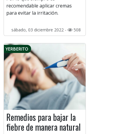
recomendable aplicar cremas
para evitar la irritación.
sábado, 03 diciembre 2022 -
508
YERBERITO
Remedios para bajar la
fiebre de manera natural