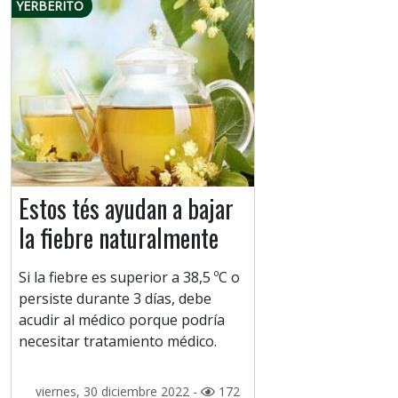
YERBERITO
Estos tés ayudan a bajar
la fiebre naturalmente
Si la fiebre es superior a 38,5 ºC o
persiste durante 3 días, debe
acudir al médico porque podría
necesitar tratamiento médico.
viernes, 30 diciembre 2022 -
172