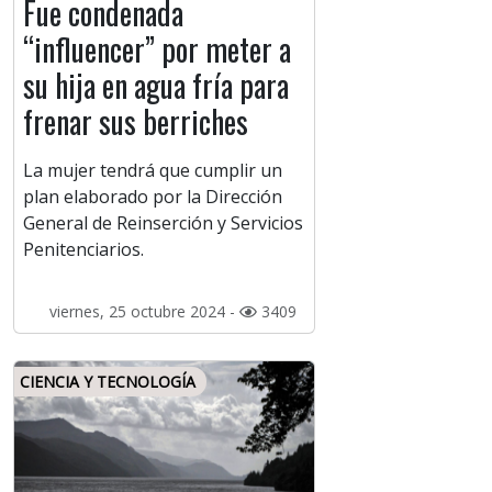
Fue condenada
“influencer” por meter a
su hija en agua fría para
frenar sus berriches
La mujer tendrá que cumplir un
plan elaborado por la Dirección
General de Reinserción y Servicios
Penitenciarios.
viernes, 25 octubre 2024 -
3409
CIENCIA Y TECNOLOGÍA