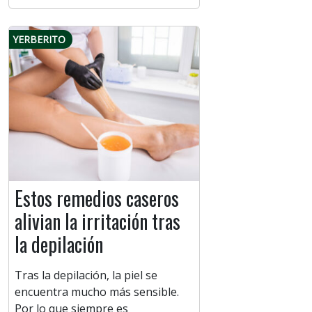
YERBERITO
Estos remedios caseros
alivian la irritación tras
la depilación
Tras la depilación, la piel se
encuentra mucho más sensible.
Por lo que siempre es