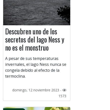
Descubren uno de los
secretos del lago Ness y
no es el monstruo
A pesar de sus temperaturas
invernales, el lago Ness nunca se
congela debido al efecto de la
termoclina.
domingo, 12 noviembre 2023 -
1573