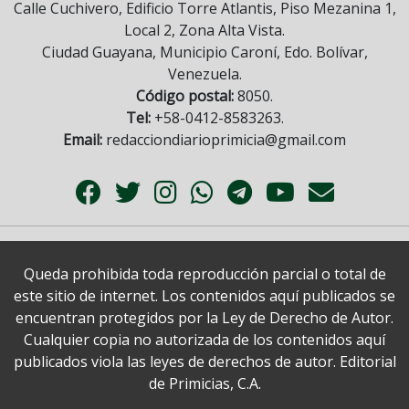
Calle Cuchivero, Edificio Torre Atlantis, Piso Mezanina 1,
Local 2, Zona Alta Vista.
Ciudad Guayana, Municipio Caroní, Edo. Bolívar,
Venezuela.
Código postal:
8050.
Tel:
+58-0412-8583263.
Email:
redacciondiarioprimicia@gmail.com
Queda prohibida toda reproducción parcial o total de
este sitio de internet. Los contenidos aquí publicados se
encuentran protegidos por la Ley de Derecho de Autor.
Cualquier copia no autorizada de los contenidos aquí
publicados viola las leyes de derechos de autor. Editorial
de Primicias, C.A.