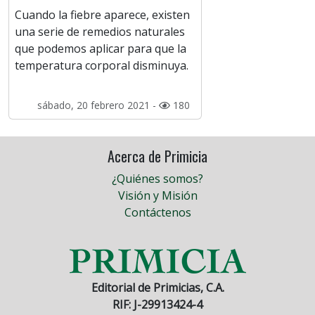
Cuando la fiebre aparece, existen
una serie de remedios naturales
que podemos aplicar para que la
temperatura corporal disminuya.
sábado, 20 febrero 2021 -
180
Acerca de Primicia
¿Quiénes somos?
Visión y Misión
Contáctenos
Editorial de Primicias, C.A.
RIF: J-29913424-4