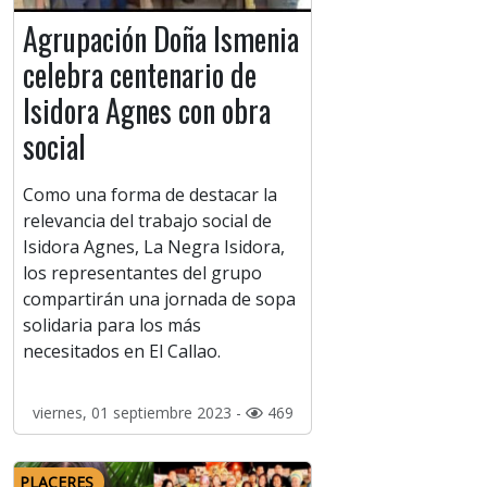
Agrupación Doña Ismenia
celebra centenario de
Isidora Agnes con obra
social
Como una forma de destacar la
relevancia del trabajo social de
Isidora Agnes, La Negra Isidora,
los representantes del grupo
compartirán una jornada de sopa
solidaria para los más
necesitados en El Callao.
viernes, 01 septiembre 2023 -
469
PLACERES