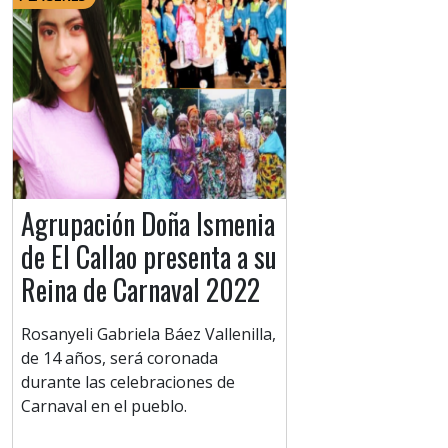
Agrupación Doña Ismenia
de El Callao presenta a su
Reina de Carnaval 2022
Rosanyeli Gabriela Báez Vallenilla,
de 14 años, será coronada
durante las celebraciones de
Carnaval en el pueblo.