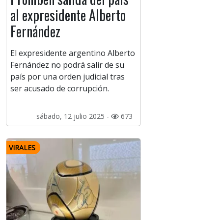
al expresidente Alberto
Fernández
El expresidente argentino Alberto
Fernández no podrá salir de su
país por una orden judicial tras
ser acusado de corrupción.
sábado, 12 julio 2025 -
673
VIRALES