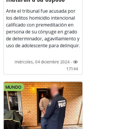
Ante el tribunal fue acusada por
los delitos homicidio intencional
calificado con premeditación en
persona de su cónyuge en grado
de determinador, agavillamiento y
uso de adolescente para delinquir.
miércoles, 04 diciembre 2024 -
17144
MUNDO