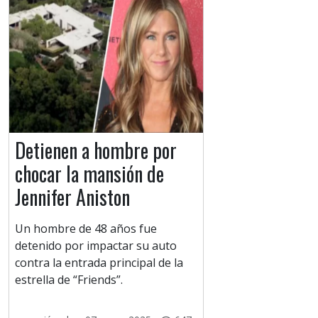
Detienen a hombre por
chocar la mansión de
Jennifer Aniston
Un hombre de 48 años fue
detenido por impactar su auto
contra la entrada principal de la
estrella de “Friends”.