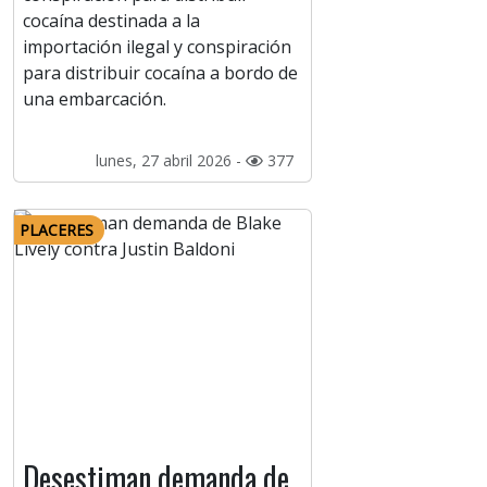
cocaína destinada a la
importación ilegal y conspiración
para distribuir cocaína a bordo de
una embarcación.
lunes, 27 abril 2026 -
377
PLACERES
Desestiman demanda de