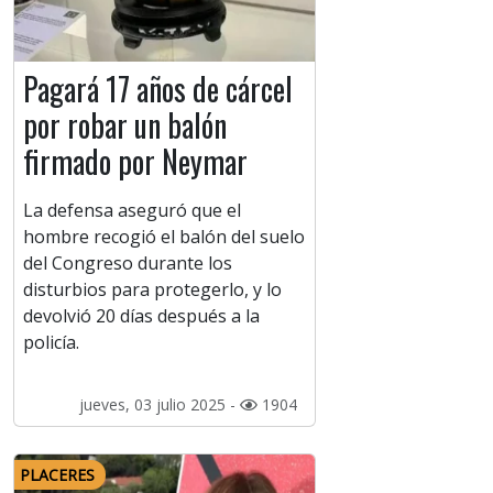
Pagará 17 años de cárcel
por robar un balón
firmado por Neymar
La defensa aseguró que el
hombre recogió el balón del suelo
del Congreso durante los
disturbios para protegerlo, y lo
devolvió 20 días después a la
policía.
jueves, 03 julio 2025 -
1904
PLACERES