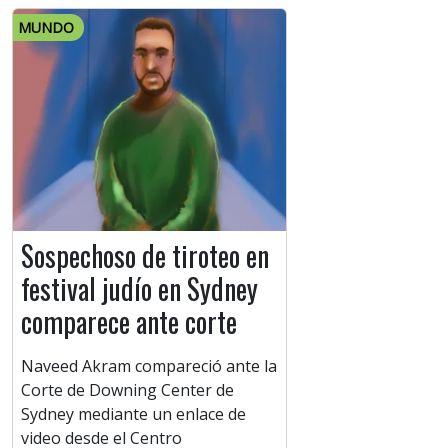
MUNDO
Sospechoso de tiroteo en
festival judío en Sydney
comparece ante corte
Naveed Akram compareció ante la
Corte de Downing Center de
Sydney mediante un enlace de
video desde el Centro