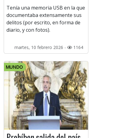
Tenía una memoria USB en la que
documentaba extensamente sus
delitos (por escrito, en forma de
diario, y con fotos).
martes, 10 febrero 2026 -
1164
MUNDO
Prohíben salida del país