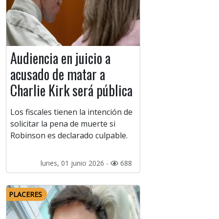
Audiencia en juicio a
acusado de matar a
Charlie Kirk será pública
Los fiscales tienen la intención de
solicitar la pena de muerte si
Robinson es declarado culpable.
lunes, 01 junio 2026 -
688
PLACERES