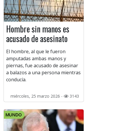
Hombre sin manos es
acusado de asesinato
El hombre, al que le fueron
amputadas ambas manos y
piernas, fue acusado de asesinar
a balazos a una persona mientras
conducía.
miércoles, 25 marzo 2026 -
3143
MUNDO