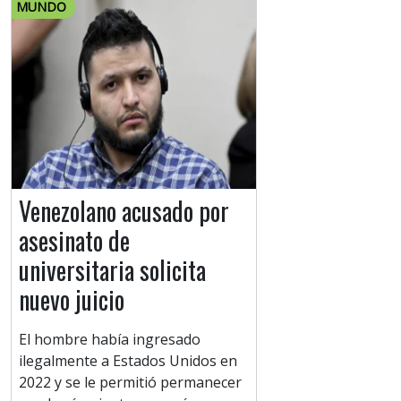
MUNDO
Venezolano acusado por
asesinato de
universitaria solicita
nuevo juicio
El hombre había ingresado
ilegalmente a Estados Unidos en
2022 y se le permitió permanecer