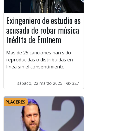
Exingeniero de estudio es
acusado de robar música
inédita de Eminem
Más de 25 canciones han sido
reproducidas o distribuidas en
línea sin el consentimiento.
sábado, 22 marzo 2025 -
327
PLACERES