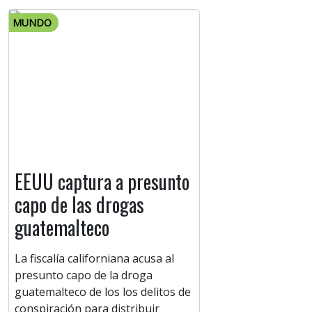
MUNDO
EEUU captura a presunto
capo de las drogas
guatemalteco
La fiscalía californiana acusa al
presunto capo de la droga
guatemalteco de los los delitos de
conspiración para distribuir