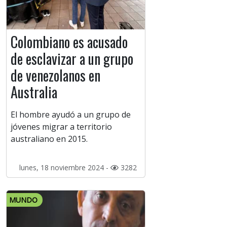
Colombiano es acusado
de esclavizar a un grupo
de venezolanos en
Australia
El hombre ayudó a un grupo de
jóvenes migrar a territorio
australiano en 2015.
lunes, 18 noviembre 2024 -
3282
MUNDO