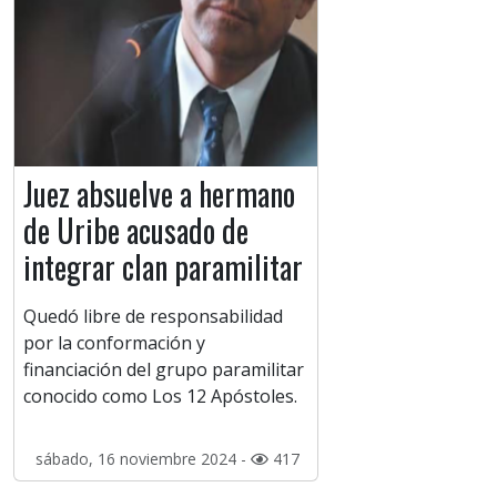
Juez absuelve a hermano
de Uribe acusado de
integrar clan paramilitar
Quedó libre de responsabilidad
por la conformación y
financiación del grupo paramilitar
conocido como Los 12 Apóstoles.
sábado, 16 noviembre 2024 -
417