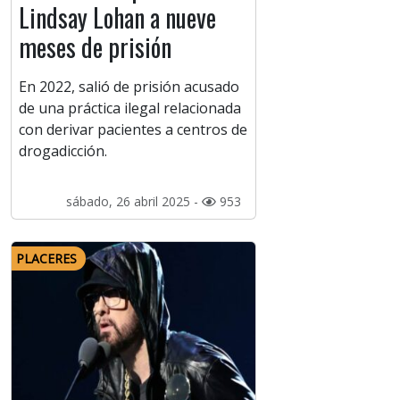
Lindsay Lohan a nueve
meses de prisión
En 2022, salió de prisión acusado
de una práctica ilegal relacionada
con derivar pacientes a centros de
drogadicción.
sábado, 26 abril 2025 -
953
PLACERES