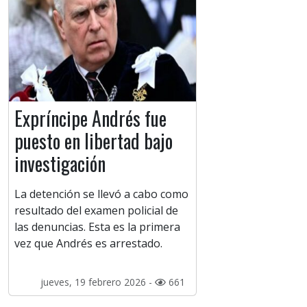
Expríncipe Andrés fue
puesto en libertad bajo
investigación
La detención se llevó a cabo como
resultado del examen policial de
las denuncias. Esta es la primera
vez que Andrés es arrestado.
jueves, 19 febrero 2026 -
661