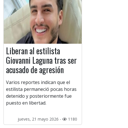
Liberan al estilista
Giovanni Laguna tras ser
acusado de agresión
Varios reportes indican que el
estilista permaneció pocas horas
detenido y posteriormente fue
puesto en libertad.
jueves, 21 mayo 2026 -
1180