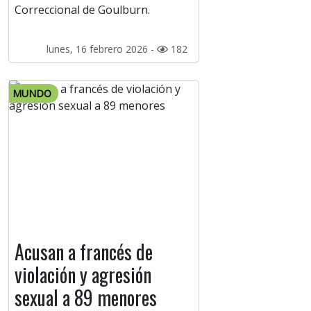
Correccional de Goulburn.
lunes, 16 febrero 2026 -
182
MUNDO
Acusan a francés de
violación y agresión
sexual a 89 menores