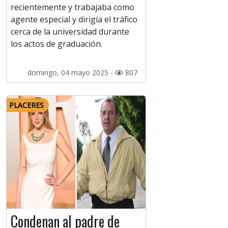
recientemente y trabajaba como
agente especial y dirigía el tráfico
cerca de la universidad durante
los actos de graduación.
domingo, 04 mayo 2025 -
807
PLACERES
Condenan al padre de