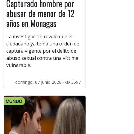
Capturado hombre por
abusar de menor de 12
años en Monagas
La investigación reveló que el
ciudadano ya tenía una orden de
captura vigente por el delito de
abuso sexual contra una víctima
vulnerable.
domingo, 07 junio 2026 -
3597
MUNDO