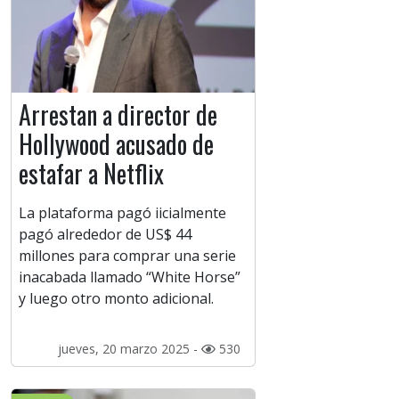
Arrestan a director de
Hollywood acusado de
estafar a Netflix
La plataforma pagó iicialmente
pagó alrededor de US$ 44
millones para comprar una serie
inacabada llamado “White Horse”
y luego otro monto adicional.
jueves, 20 marzo 2025 -
530