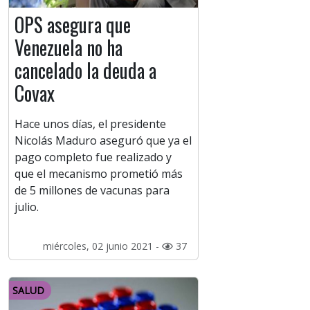
OPS asegura que
Venezuela no ha
cancelado la deuda a
Covax
Hace unos días, el presidente
Nicolás Maduro aseguró que ya el
pago completo fue realizado y
que el mecanismo prometió más
de 5 millones de vacunas para
julio.
miércoles, 02 junio 2021 -
37
SALUD