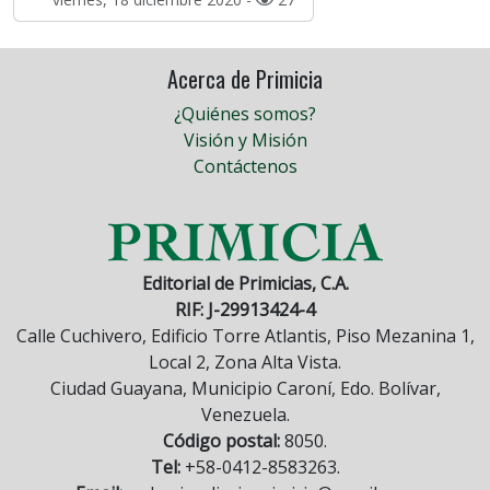
Acerca de Primicia
¿Quiénes somos?
Visión y Misión
Contáctenos
Editorial de Primicias, C.A.
RIF: J-29913424-4
Calle Cuchivero, Edificio Torre Atlantis, Piso Mezanina 1,
Local 2, Zona Alta Vista.
Ciudad Guayana, Municipio Caroní, Edo. Bolívar,
Venezuela.
Código postal:
8050.
Tel:
+58-0412-8583263.