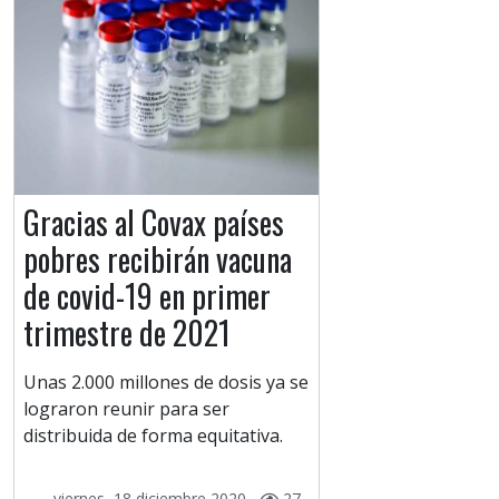
Gracias al Covax países
pobres recibirán vacuna
de covid-19 en primer
trimestre de 2021
Unas 2.000 millones de dosis ya se
lograron reunir para ser
distribuida de forma equitativa.
viernes, 18 diciembre 2020 -
27