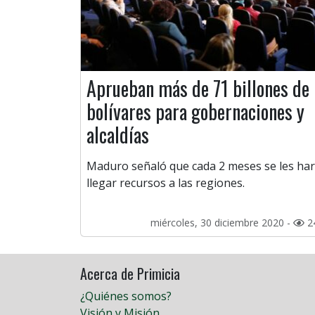
Aprueban más de 71 billones de
bolívares para gobernaciones y
alcaldías
Maduro señaló que cada 2 meses se les ha
llegar recursos a las regiones.
miércoles, 30 diciembre 2020 -
2
Acerca de Primicia
¿Quiénes somos?
Visión y Misión