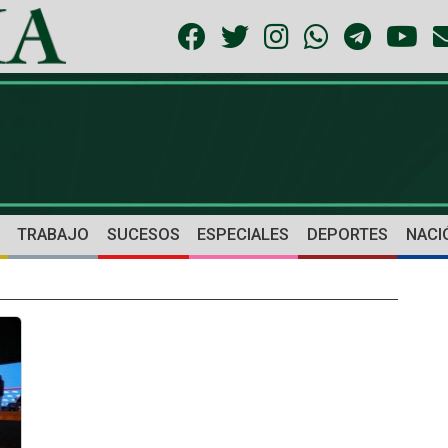
TRABAJO
SUCESOS
ESPECIALES
DEPORTES
NACI