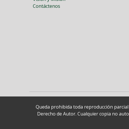
Contáctenos
Queda prohibida toda reproducción parcial o
Derecho de Autor. Cualquier copia no autori