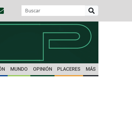
BUSCAR
ÓN
MUNDO
OPINIÓN
PLACERES
MÁS