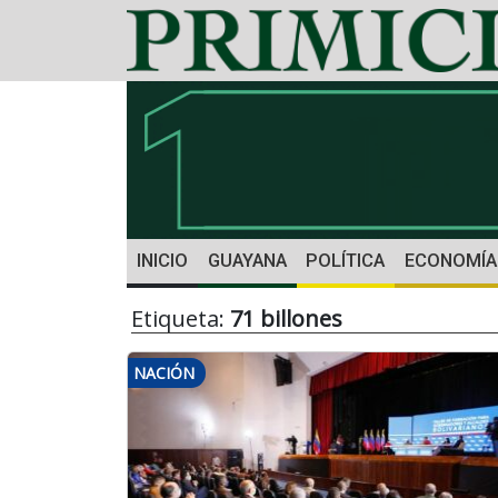
INICIO
GUAYANA
POLÍTICA
ECONOMÍA
Etiqueta:
71 billones
NACIÓN