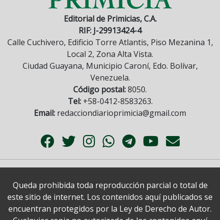
Editorial de Primicias, C.A.
RIF: J-29913424-4
Calle Cuchivero, Edificio Torre Atlantis, Piso Mezanina 1,
Local 2, Zona Alta Vista.
Ciudad Guayana, Municipio Caroní, Edo. Bolívar,
Venezuela.
Código postal:
8050.
Tel:
+58-0412-8583263.
Email:
redacciondiarioprimicia@gmail.com
Queda prohibida toda reproducción parcial o total de
este sitio de internet. Los contenidos aquí publicados se
encuentran protegidos por la Ley de Derecho de Autor.