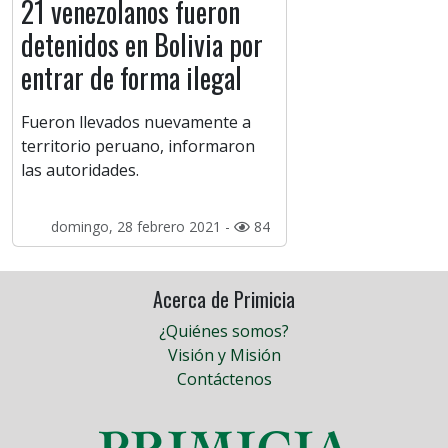
21 venezolanos fueron
detenidos en Bolivia por
entrar de forma ilegal
Fueron llevados nuevamente a
territorio peruano, informaron
las autoridades.
domingo, 28 febrero 2021 -
84
Acerca de Primicia
¿Quiénes somos?
Visión y Misión
Contáctenos