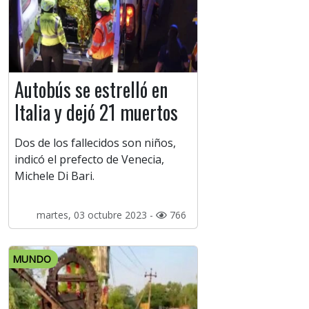
Autobús se estrelló en
Italia y dejó 21 muertos
Dos de los fallecidos son niños,
indicó el prefecto de Venecia,
Michele Di Bari.
martes, 03 octubre 2023 -
766
MUNDO