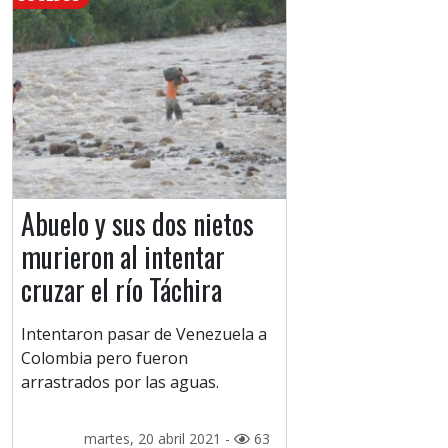
Abuelo y sus dos nietos
murieron al intentar
cruzar el río Táchira
Intentaron pasar de Venezuela a
Colombia pero fueron
arrastrados por las aguas.
martes, 20 abril 2021 -
63