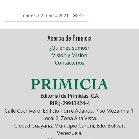
martes, 02 marzo 2021 -
40
Acerca de Primicia
¿Quiénes somos?
Visión y Misión
Contáctenos
Editorial de Primicias, C.A.
RIF: J-29913424-4
Calle Cuchivero, Edificio Torre Atlantis, Piso Mezanina 1,
Local 2, Zona Alta Vista.
Ciudad Guayana, Municipio Caroní, Edo. Bolívar,
Venezuela.