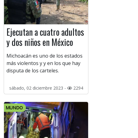
Ejecutan a cuatro adultos
y dos niños en México
Michoacán es uno de los estados
más violentos y y en los que hay
disputa de los carteles.
sábado, 02 diciembre 2023 -
2294
MUNDO