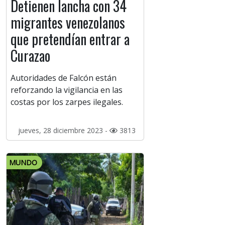
Detienen lancha con 34
migrantes venezolanos
que pretendían entrar a
Curazao
Autoridades de Falcón están
reforzando la vigilancia en las
costas por los zarpes ilegales.
jueves, 28 diciembre 2023 -
3813
MUNDO