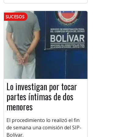
SUCESOS
Lo investigan por tocar
partes íntimas de dos
menores
El procedimiento lo realizó el fin
de semana una comisión del SIP-
Bolívar.