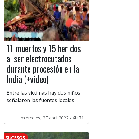
11 muertos y 15 heridos
al ser electrocutados
durante procesión en la
India (+video)
Entre las víctimas hay dos niños
señalaron las fuentes locales
miércoles, 27 abril 2022 -
71
SUCESOS