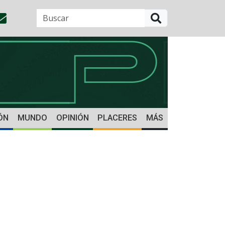
BUSCAR
ÓN
MUNDO
OPINIÓN
PLACERES
MÁS