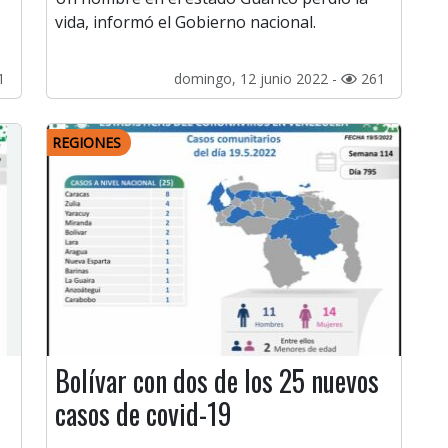
vida, informó el Gobierno nacional.
1
domingo, 12 junio 2022 -
261
REGIONES
Bolívar con dos de los 25 nuevos
casos de covid-19