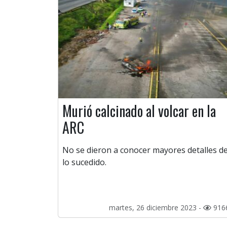
Murió calcinado al volcar en la
ARC
No se dieron a conocer mayores detalles d
lo sucedido.
martes, 26 diciembre 2023 -
916