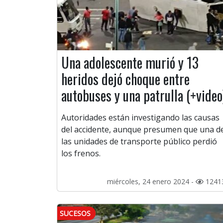
Una adolescente murió y 13
heridos dejó choque entre
autobuses y una patrulla (+video
Autoridades están investigando las causas
del accidente, aunque presumen que una d
las unidades de transporte público perdió
los frenos.
miércoles, 24 enero 2024 -
1241
SUCESOS