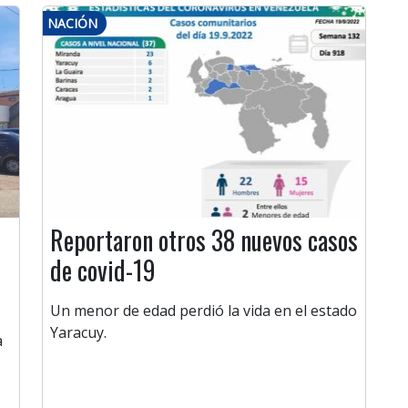
NACIÓN
Reportaron otros 38 nuevos casos
de covid-19
Un menor de edad perdió la vida en el estado
Yaracuy.
a