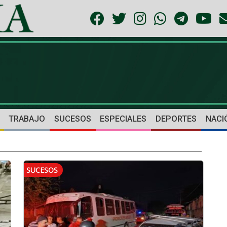
TRABAJO
SUCESOS
ESPECIALES
DEPORTES
NACI
SUCESOS