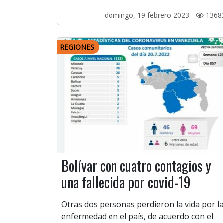
domingo, 19 febrero 2023 -
1368
REGIONES
Bolívar con cuatro contagios y
una fallecida por covid-19
Otras dos personas perdieron la vida por l
enfermedad en el país, de acuerdo con el