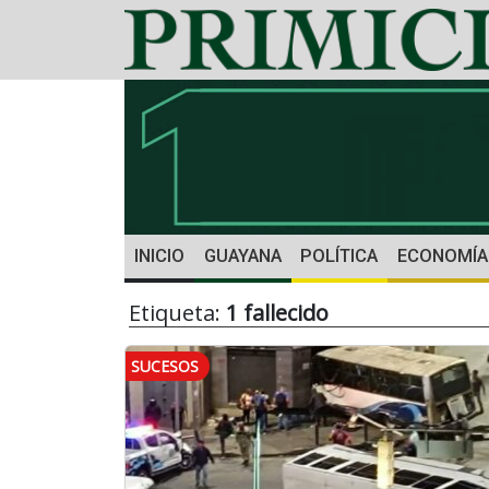
INICIO
GUAYANA
POLÍTICA
ECONOMÍA
Etiqueta:
1 fallecido
SUCESOS