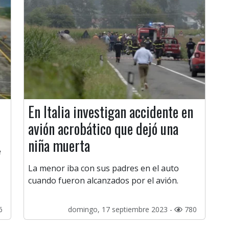
En Italia investigan accidente en
avión acrobático que dejó una
niña muerta
e
La menor iba con sus padres en el auto
cuando fueron alcanzados por el avión.
6
domingo, 17 septiembre 2023 -
780