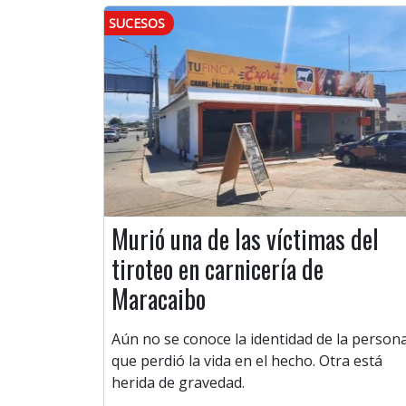
SUCESOS
Murió una de las víctimas del
tiroteo en carnicería de
Maracaibo
Aún no se conoce la identidad de la person
que perdió la vida en el hecho. Otra está
herida de gravedad.