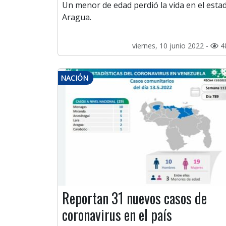
Un menor de edad perdió la vida en el esta
Aragua.
viernes, 10 junio 2022 -
4
NACIÓN
Reportan 31 nuevos casos de
coronavirus en el país