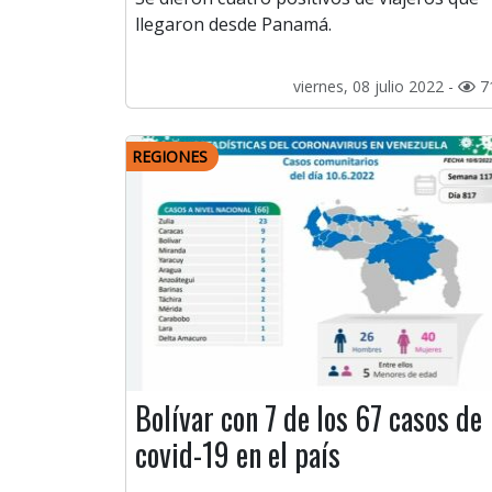
llegaron desde Panamá.
viernes, 08 julio 2022 -
7
REGIONES
Bolívar con 7 de los 67 casos de
covid-19 en el país