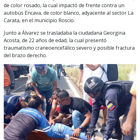
de color rosado, la cual impactó de frente contra un
autobús Encava, de color blanco, adyacente al sector La
Carata, en el municipio Roscio.
Junto a Álvarez se trasladaba la ciudadana Georgina
Acosta, de 22 años de edad, la cual presentó
traumatismo craneoencefálico severo y posible fractura
del brazo derecho.