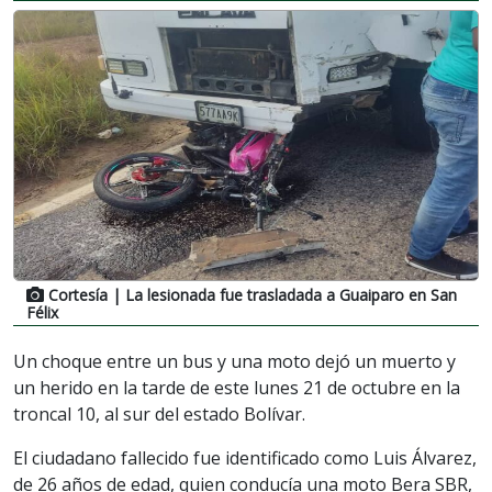
Cortesía
| La lesionada fue trasladada a Guaiparo en San
Félix
Un choque entre un bus y una moto dejó un muerto y
un herido en la tarde de este lunes 21 de octubre en la
troncal 10, al sur del estado Bolívar.
El ciudadano fallecido fue identificado como Luis Álvarez,
de 26 años de edad, quien conducía una moto Bera SBR,