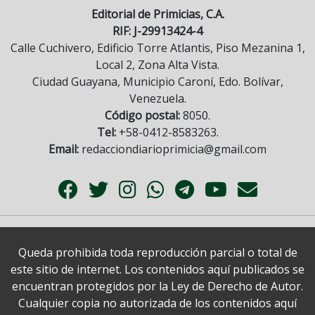
Editorial de Primicias, C.A.
RIF: J-29913424-4
Calle Cuchivero, Edificio Torre Atlantis, Piso Mezanina 1,
Local 2, Zona Alta Vista.
Ciudad Guayana, Municipio Caroní, Edo. Bolívar,
Venezuela.
Código postal:
8050.
Tel:
+58-0412-8583263.
Email:
redacciondiarioprimicia@gmail.com
Queda prohibida toda reproducción parcial o total de
este sitio de internet. Los contenidos aquí publicados se
encuentran protegidos por la Ley de Derecho de Autor.
Cualquier copia no autorizada de los contenidos aquí