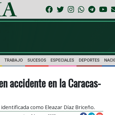
TRABAJO
SUCESOS
ESPECIALES
DEPORTES
NACI
en accidente en la Caracas-
 identificada como Eleazar Díaz Briceño.