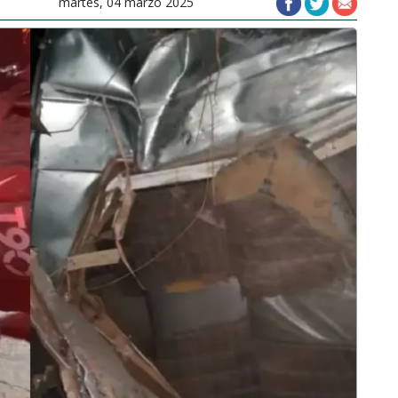
martes, 04 marzo 2025