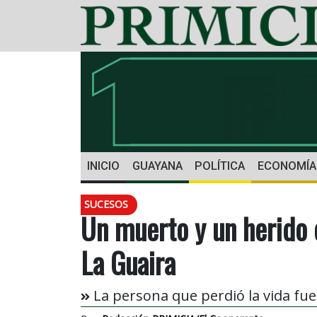
INICIO
GUAYANA
POLÍTICA
ECONOMÍA
SUCESOS
Un muerto y un herido 
La Guaira
La persona que perdió la vida fue