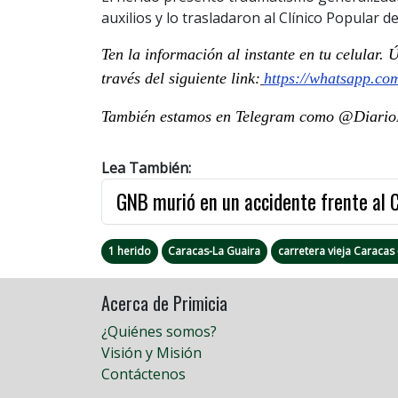
auxilios y lo trasladaron al Clínico Popular de
Ten la información al instante en tu celular.
través del siguiente link:
https://whatsapp.c
También estamos en Telegram como @DiarioP
Lea También:
GNB murió en un accidente frente al
1 herido
Caracas-La Guaira
carretera vieja Caracas 
Acerca de Primicia
¿Quiénes somos?
Visión y Misión
Contáctenos