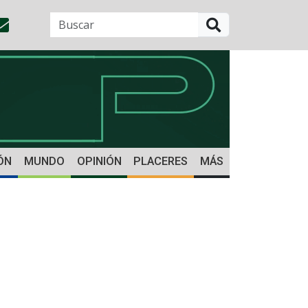
BUSCAR
ÓN
MUNDO
OPINIÓN
PLACERES
MÁS