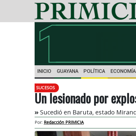
INICIO
GUAYANA
POLÍTICA
ECONOMÍA
SUCESOS
Un lesionado por explo
Sucedió en Baruta, estado Miranda
Por:
Redacción PRIMICIA