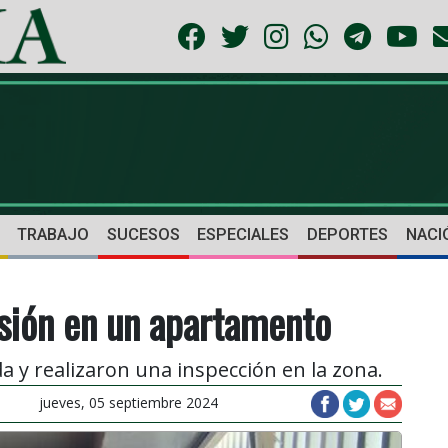
TRABAJO
SUCESOS
ESPECIALES
DEPORTES
NACI
sión en un apartamento
 y realizaron una inspección en la zona.
jueves, 05 septiembre 2024