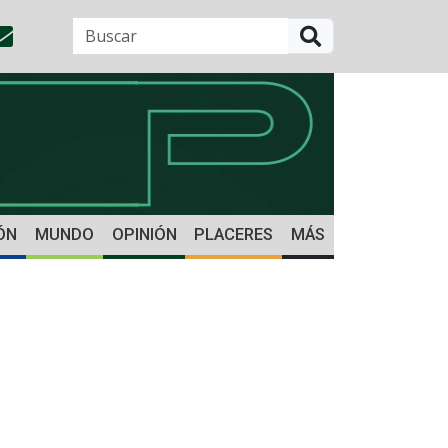
BUSCAR
ÓN
MUNDO
OPINIÓN
PLACERES
MÁS