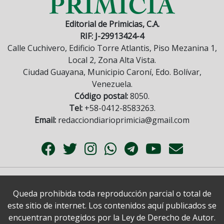
Editorial de Primicias, C.A.
RIF: J-29913424-4
Calle Cuchivero, Edificio Torre Atlantis, Piso Mezanina 1,
Local 2, Zona Alta Vista.
Ciudad Guayana, Municipio Caroní, Edo. Bolívar,
Venezuela.
Código postal:
8050.
Tel:
+58-0412-8583263.
Email:
redacciondiarioprimicia@gmail.com
Queda prohibida toda reproducción parcial o total de
este sitio de internet. Los contenidos aquí publicados se
encuentran protegidos por la Ley de Derecho de Autor.