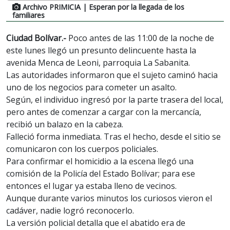
Archivo PRIMICIA
| Esperan por la llegada de los
familiares
Ciudad Bolívar.-
Poco antes de las 11:00 de la noche de
este lunes llegó un presunto delincuente hasta la
avenida Menca de Leoni, parroquia La Sabanita.
Las autoridades informaron que el sujeto caminó hacia
uno de los negocios para cometer un asalto.
Según, el individuo ingresó por la parte trasera del local,
pero antes de comenzar a cargar con la mercancía,
recibió un balazo en la cabeza.
Falleció forma inmediata. Tras el hecho, desde el sitio se
comunicaron con los cuerpos policiales.
Para confirmar el homicidio a la escena llegó una
comisión de la Policía del Estado Bolívar; para ese
entonces el lugar ya estaba lleno de vecinos.
Aunque durante varios minutos los curiosos vieron el
cadáver, nadie logró reconocerlo.
La versión policial detalla que el abatido era de