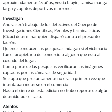
aproximadamente 45 años, vestía bluyín, camisa manga
larga y zapatos deportivos marrones.
Investigan
Ahora será trabajo de los detectives del Cuerpo de
Investigaciones Científicas, Penales y Criminalísticas
(Cicpc) determinar quién disparó contra el presunto
ladrón.
Quienes conducen las pesquisas indagan si el victimario
fue el propietario del comercio o alguien que está al
cuidado del lugar.
Como parte de las pesquisas verificarán las imágenes
captadas por las cámaras de seguridad.
Se supo que presuntamente no era la primera vez que
intentaban meterse en el comercio
Hasta el cierre de esta edición no hubo reporte de algún
detenido por el caso.
Atentos