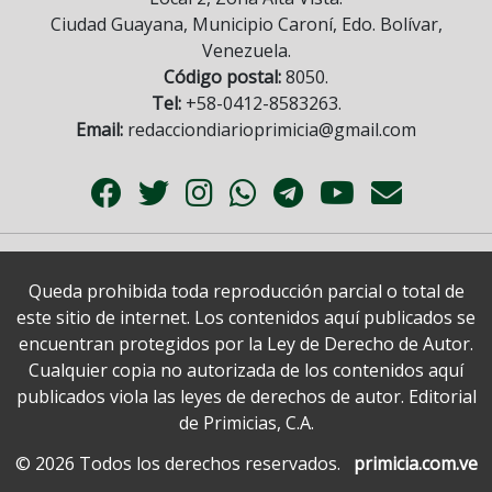
Ciudad Guayana, Municipio Caroní, Edo. Bolívar,
Venezuela.
Código postal:
8050.
Tel:
+58-0412-8583263.
Email:
redacciondiarioprimicia@gmail.com
Queda prohibida toda reproducción parcial o total de
este sitio de internet. Los contenidos aquí publicados se
encuentran protegidos por la Ley de Derecho de Autor.
Cualquier copia no autorizada de los contenidos aquí
publicados viola las leyes de derechos de autor. Editorial
de Primicias, C.A.
© 2026 Todos los derechos reservados.
primicia.com.ve