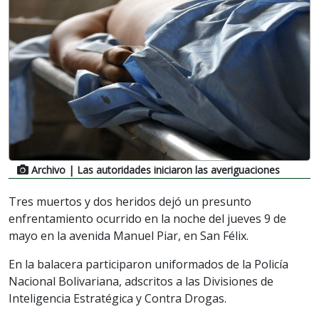
Archivo
| Las autoridades iniciaron las averiguaciones
Tres muertos y dos heridos dejó un presunto
enfrentamiento ocurrido en la noche del jueves 9 de
mayo en la avenida Manuel Piar, en San Félix.
En la balacera participaron uniformados de la Policía
Nacional Bolivariana, adscritos a las Divisiones de
Inteligencia Estratégica y Contra Drogas.