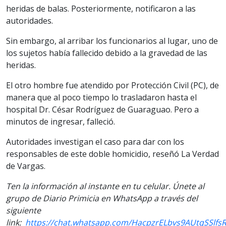
heridas de balas. Posteriormente, notificaron a las
autoridades.
Sin embargo, al arribar los funcionarios al lugar, uno de
los sujetos había fallecido debido a la gravedad de las
heridas.
El otro hombre fue atendido por Protección Civil (PC), de
manera que al poco tiempo lo trasladaron hasta el
hospital Dr. César Rodríguez de Guaraguao. Pero a
minutos de ingresar, falleció.
Autoridades investigan el caso para dar con los
responsables de este doble homicidio, reseñó La Verdad
de Vargas.
Ten la información al instante en tu celular. Únete al
grupo de Diario Primicia en WhatsApp a través del
siguiente
link:
https://chat.whatsapp.com/HacpzrELbvs9AUtqSSlfs