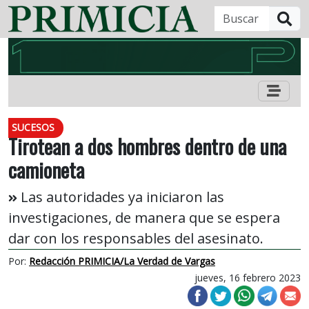
B
SUCESOS
Tirotean a dos hombres dentro de una
camioneta
Las autoridades ya iniciaron las
investigaciones, de manera que se espera
dar con los responsables del asesinato.
Por:
Redacción PRIMICIA/La Verdad de Vargas
jueves, 16 febrero 2023