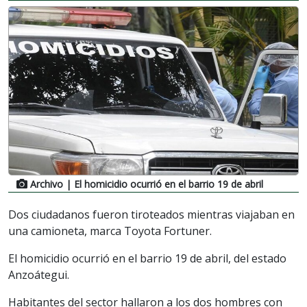
Archivo
| El homicidio ocurrió en el barrio 19 de abril
Dos ciudadanos fueron tiroteados mientras viajaban en
una camioneta, marca Toyota Fortuner.
El homicidio ocurrió en el barrio 19 de abril, del estado
Anzoátegui.
Habitantes del sector hallaron a los dos hombres con