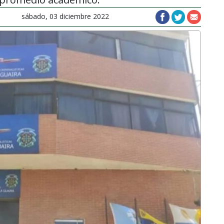
sábado, 03 diciembre 2022