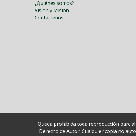
¿Quiénes somos?
Visión y Misión
Contáctenos
Queda prohibida toda reproducción parcial o
Derecho de Autor. Cualquier copia no autori