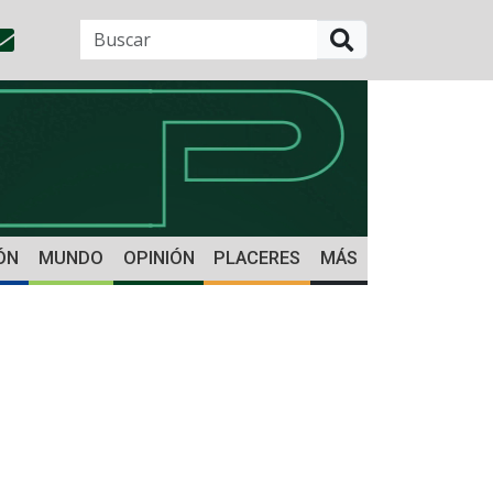
BUSCAR
ÓN
MUNDO
OPINIÓN
PLACERES
MÁS