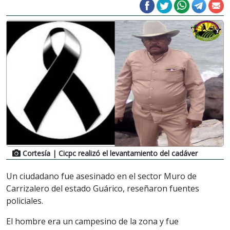
Cortesía
| Cicpc realizó el levantamiento del cadáver
Un ciudadano fue asesinado en el sector Muro de
Carrizalero del estado Guárico, reseñaron fuentes
policiales.
El hombre era un campesino de la zona y fue