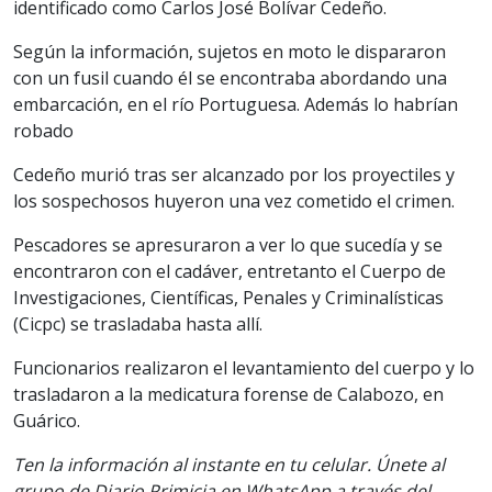
identificado como Carlos José Bolívar Cedeño.
Según la información, sujetos en moto le dispararon
con un fusil cuando él se encontraba abordando una
embarcación, en el río Portuguesa. Además lo habrían
robado
Cedeño murió tras ser alcanzado por los proyectiles y
los sospechosos huyeron una vez cometido el crimen.
Pescadores se apresuraron a ver lo que sucedía y se
encontraron con el cadáver, entretanto el Cuerpo de
Investigaciones, Científicas, Penales y Criminalísticas
(Cicpc) se trasladaba hasta allí.
Funcionarios realizaron el levantamiento del cuerpo y lo
trasladaron a la medicatura forense de Calabozo, en
Guárico.
Ten la información al instante en tu celular. Únete al
grupo de Diario Primicia en WhatsApp a través del