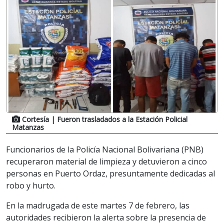
Cortesía
| Fueron trasladados a la Estación Policial
Matanzas
Funcionarios de la Policía Nacional Bolivariana (PNB)
recuperaron material de limpieza y detuvieron a cinco
personas en Puerto Ordaz, presuntamente dedicadas al
robo y hurto.
En la madrugada de este martes 7 de febrero, las
autoridades recibieron la alerta sobre la presencia de