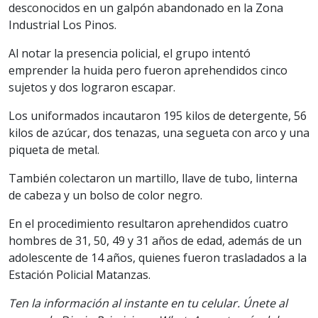
desconocidos en un galpón abandonado en la Zona
Industrial Los Pinos.
Al notar la presencia policial, el grupo intentó
emprender la huida pero fueron aprehendidos cinco
sujetos y dos lograron escapar.
Los uniformados incautaron 195 kilos de detergente, 56
kilos de azúcar, dos tenazas, una segueta con arco y una
piqueta de metal.
También colectaron un martillo, llave de tubo, linterna
de cabeza y un bolso de color negro.
En el procedimiento resultaron aprehendidos cuatro
hombres de 31, 50, 49 y 31 años de edad, además de un
adolescente de 14 años, quienes fueron trasladados a la
Estación Policial Matanzas.
Ten la información al instante en tu celular. Únete al