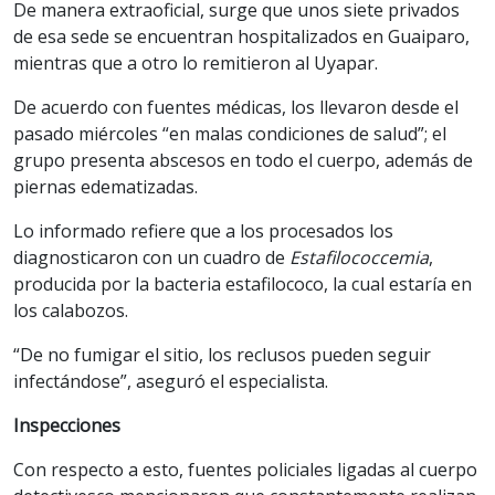
De manera extraoficial, surge que unos siete privados
de esa sede se encuentran hospitalizados en Guaiparo,
mientras que a otro lo remitieron al Uyapar.
De acuerdo con fuentes médicas, los llevaron desde el
pasado miércoles “en malas condiciones de salud”; el
grupo presenta abscesos en todo el cuerpo, además de
piernas edematizadas.
Lo informado refiere que a los procesados los
diagnosticaron con un cuadro de
Estafilococcemia
,
producida por la bacteria estafilococo, la cual estaría en
los calabozos.
“De no fumigar el sitio, los reclusos pueden seguir
infectándose”, aseguró el especialista.
Inspecciones
Con respecto a esto, fuentes policiales ligadas al cuerpo