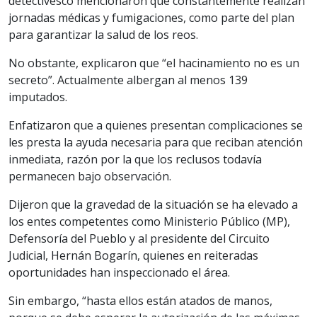
detectivesco mencionaron que constantemente realizan
jornadas médicas y fumigaciones, como parte del plan
para garantizar la salud de los reos.
No obstante, explicaron que “el hacinamiento no es un
secreto”. Actualmente albergan al menos 139
imputados.
Enfatizaron que a quienes presentan complicaciones se
les presta la ayuda necesaria para que reciban atención
inmediata, razón por la que los reclusos todavía
permanecen bajo observación.
Dijeron que la gravedad de la situación se ha elevado a
los entes competentes como Ministerio Público (MP),
Defensoría del Pueblo y al presidente del Circuito
Judicial, Hernán Bogarín, quienes en reiteradas
oportunidades han inspeccionado el área.
Sin embargo, “hasta ellos están atados de manos,