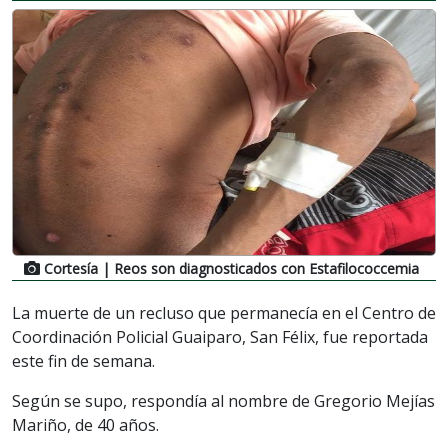
Cortesía
| Reos son diagnosticados con Estafilococcemia
La muerte de un recluso que permanecía en el Centro de
Coordinación Policial Guaiparo, San Félix, fue reportada
este fin de semana.
Según se supo, respondía al nombre de Gregorio Mejías
Mariño, de 40 años.