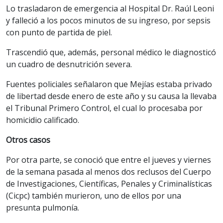
Lo trasladaron de emergencia al Hospital Dr. Raúl Leoni
y falleció a los pocos minutos de su ingreso, por sepsis
con punto de partida de piel.
Trascendió que, además, personal médico le diagnosticó
un cuadro de desnutrición severa.
Fuentes policiales señalaron que Mejías estaba privado
de libertad desde enero de este año y su causa la llevaba
el Tribunal Primero Control, el cual lo procesaba por
homicidio calificado.
Otros casos
Por otra parte, se conoció que entre el jueves y viernes
de la semana pasada al menos dos reclusos del Cuerpo
de Investigaciones, Científicas, Penales y Criminalísticas
(Cicpc) también murieron, uno de ellos por una
presunta pulmonía.