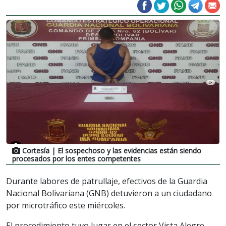
Cortesía
| El sospechoso y las evidencias están siendo
procesados por los entes competentes
Durante labores de patrullaje, efectivos de la Guardia
Nacional Bolivariana (GNB) detuvieron a un ciudadano
por microtráfico este miércoles.
El procedimiento tuvo lugar en el sector Vista Alegre,