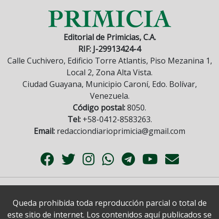
Editorial de Primicias, C.A.
RIF: J-29913424-4
Calle Cuchivero, Edificio Torre Atlantis, Piso Mezanina 1,
Local 2, Zona Alta Vista.
Ciudad Guayana, Municipio Caroní, Edo. Bolívar,
Venezuela.
Código postal:
8050.
Tel:
+58-0412-8583263.
Email:
redacciondiarioprimicia@gmail.com
Queda prohibida toda reproducción parcial o total de
este sitio de internet. Los contenidos aquí publicados se