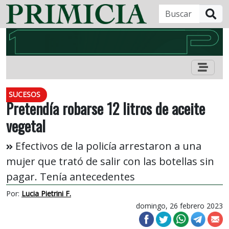
B
SUCESOS
Pretendía robarse 12 litros de aceite
vegetal
Efectivos de la policía arrestaron a una
mujer que trató de salir con las botellas sin
pagar. Tenía antecedentes
Por:
Lucia Pietrini F.
domingo, 26 febrero 2023