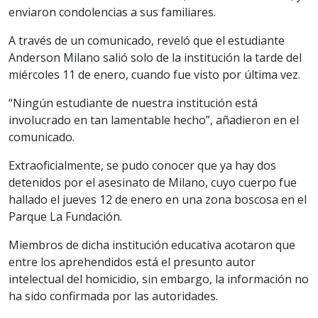
enviaron condolencias a sus familiares.
A través de un comunicado, reveló que el estudiante
Anderson Milano salió solo de la institución la tarde del
miércoles 11 de enero, cuando fue visto por última vez.
“Ningún estudiante de nuestra institución está
involucrado en tan lamentable hecho”, añadieron en el
comunicado.
Extraoficialmente, se pudo conocer que ya hay dos
detenidos por el asesinato de Milano, cuyo cuerpo fue
hallado el jueves 12 de enero en una zona boscosa en el
Parque La Fundación.
Miembros de dicha institución educativa acotaron que
entre los aprehendidos está el presunto autor
intelectual del homicidio, sin embargo, la información no
ha sido confirmada por las autoridades.