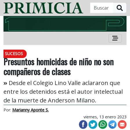
B
SUCESOS
Presuntos homicidas de niño no son
compañeros de clases
Desde el Colegio Lino Valle aclararon que
entre los detenidos está el autor intelectual
de la muerte de Anderson Milano.
Por:
Marianny Aponte S.
viernes, 13 enero 2023