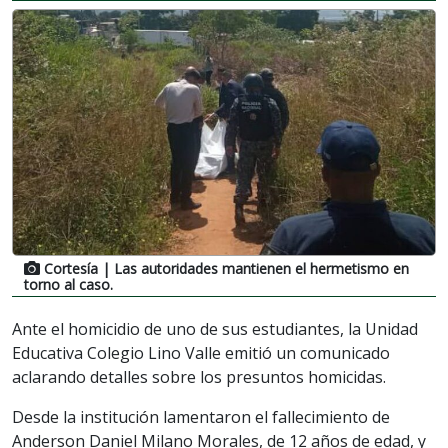
Cortesía
| Las autoridades mantienen el hermetismo en
torno al caso.
Ante el homicidio de uno de sus estudiantes, la Unidad
Educativa Colegio Lino Valle emitió un comunicado
aclarando detalles sobre los presuntos homicidas.
Desde la institución lamentaron el fallecimiento de
Anderson Daniel Milano Morales, de 12 años de edad, y