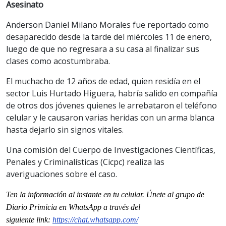
Asesinato
Anderson Daniel Milano Morales fue reportado como
desaparecido desde la tarde del miércoles 11 de enero,
luego de que no regresara a su casa al finalizar sus
clases como acostumbraba.
El muchacho de 12 años de edad, quien residía en el
sector Luis Hurtado Higuera, habría salido en compañía
de otros dos jóvenes quienes le arrebataron el teléfono
celular y le causaron varias heridas con un arma blanca
hasta dejarlo sin signos vitales.
Una comisión del Cuerpo de Investigaciones Científicas,
Penales y Criminalísticas (Cicpc) realiza las
averiguaciones sobre el caso.
Ten la información al instante en tu celular. Únete al grupo de
Diario Primicia en WhatsApp a través del
siguiente
link
:
https://chat.whatsapp.com/