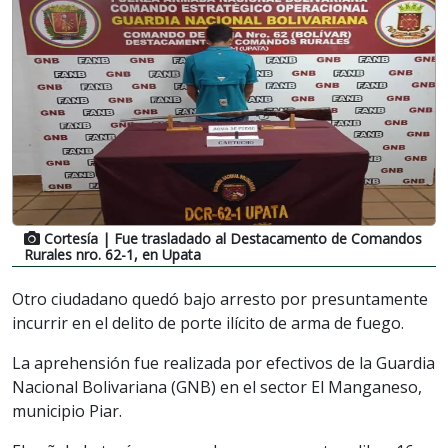
Cortesía
| Fue trasladado al Destacamento de Comandos
Rurales nro. 62-1, en Upata
Otro ciudadano quedó bajo arresto por presuntamente
incurrir en el delito de porte ilícito de arma de fuego.
La aprehensión fue realizada por efectivos de la Guardia
Nacional Bolivariana (GNB) en el sector El Manganeso,
municipio Piar.