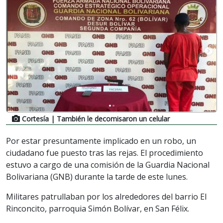
Cortesía
| También le decomisaron un celular
Por estar presuntamente implicado en un robo, un
ciudadano fue puesto tras las rejas. El procedimiento
estuvo a cargo de una comisión de la Guardia Nacional
Bolivariana (GNB) durante la tarde de este lunes.
Militares patrullaban por los alrededores del barrio El
Rinconcito, parroquia Simón Bolívar, en San Félix.