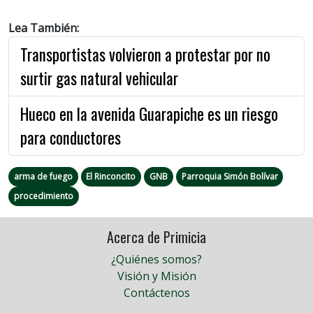
Lea También:
Transportistas volvieron a protestar por no
surtir gas natural vehicular
Hueco en la avenida Guarapiche es un riesgo
para conductores
arma de fuego
El Rinconcito
GNB
Parroquia Simón Bolívar
procedimiento
Acerca de Primicia
¿Quiénes somos?
Visión y Misión
Contáctenos