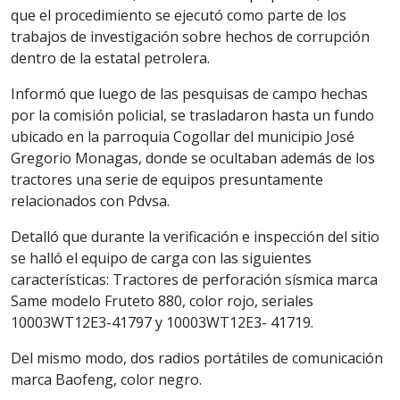
que el procedimiento se ejecutó como parte de los
trabajos de investigación sobre hechos de corrupción
dentro de la estatal petrolera.
Informó que luego de las pesquisas de campo hechas
por la comisión policial, se trasladaron hasta un fundo
ubicado en la parroquia Cogollar del municipio José
Gregorio Monagas, donde se ocultaban además de los
tractores una serie de equipos presuntamente
relacionados con Pdvsa.
Detalló que durante la verificación e inspección del sitio
se halló el equipo de carga con las siguientes
características: Tractores de perforación sísmica marca
Same modelo Fruteto 880, color rojo, seriales
10003WT12E3-41797 y 10003WT12E3- 41719.
Del mismo modo, dos radios portátiles de comunicación
marca Baofeng, color negro.