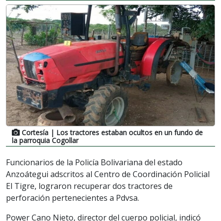
Cortesía
| Los tractores estaban ocultos en un fundo de
la parroquia Cogollar
Funcionarios de la Policía Bolivariana del estado
Anzoátegui adscritos al Centro de Coordinación Policial
El Tigre, lograron recuperar dos tractores de
perforación pertenecientes a Pdvsa.
Power Cano Nieto, director del cuerpo policial, indicó