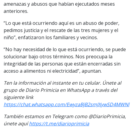
amenazas y abusos que habían ejecutados meses
anteriores.
“Lo que está ocurriendo aquí es un abuso de poder,
pedimos justicia y el rescate de las tres mujeres y el
niño”, enfatizaron los familiares y vecinos.
“No hay necesidad de lo que está ocurriendo, se puede
solucionar bajo otros términos. Nos preocupa la
integridad de las personas que están encerradas sin
acceso a alimentos ni electricidad”, apuntan.
Ten la información al instante en tu celular. Únete al
grupo de Diario Primicia en WhatsApp a través del
siguiente link
https://chat.whatsapp.com/EwyzaBjB2smJXywSD4MWNl
También estamos en Telegram como @DiarioPrimicia,
únete aquí
https://t.me/diarioprimicia