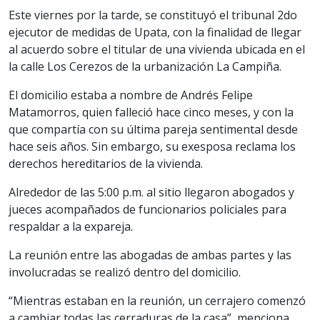
Este viernes por la tarde, se constituyó el tribunal 2do
ejecutor de medidas de Upata, con la finalidad de llegar
al acuerdo sobre el titular de una vivienda ubicada en el
la calle Los Cerezos de la urbanización La Campiña.
El domicilio estaba a nombre de Andrés Felipe
Matamorros, quien falleció hace cinco meses, y con la
que compartía con su última pareja sentimental desde
hace seis años. Sin embargo, su exesposa reclama los
derechos hereditarios de la vivienda.
Alrededor de las 5:00 p.m. al sitio llegaron abogados y
jueces acompañados de funcionarios policiales para
respaldar a la expareja.
La reunión entre las abogadas de ambas partes y las
involucradas se realizó dentro del domicilio.
“Mientras estaban en la reunión, un cerrajero comenzó
a cambiar todas las cerraduras de la casa”, menciona