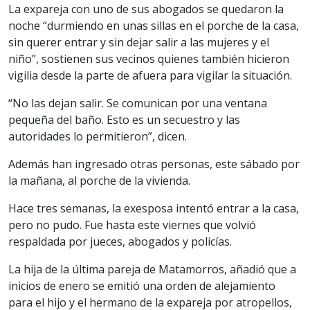
La expareja con uno de sus abogados se quedaron la
noche “durmiendo en unas sillas en el porche de la casa,
sin querer entrar y sin dejar salir a las mujeres y el
niño”, sostienen sus vecinos quienes también hicieron
vigilia desde la parte de afuera para vigilar la situación.
“No las dejan salir. Se comunican por una ventana
pequeña del baño. Esto es un secuestro y las
autoridades lo permitieron”, dicen.
Además han ingresado otras personas, este sábado por
la mañana, al porche de la vivienda.
Hace tres semanas, la exesposa intentó entrar a la casa,
pero no pudo. Fue hasta este viernes que volvió
respaldada por jueces, abogados y policías.
La hija de la última pareja de Matamorros, añadió que a
inicios de enero se emitió una orden de alejamiento
para el hijo y el hermano de la expareja por atropellos,