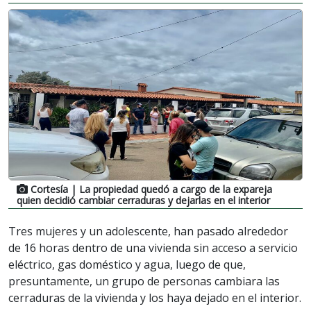
Cortesía
| La propiedad quedó a cargo de la expareja
quien decidió cambiar cerraduras y dejarlas en el interior
Tres mujeres y un adolescente, han pasado alrededor
de 16 horas dentro de una vivienda sin acceso a servicio
eléctrico, gas doméstico y agua, luego de que,
presuntamente, un grupo de personas cambiara las
cerraduras de la vivienda y los haya dejado en el interior.