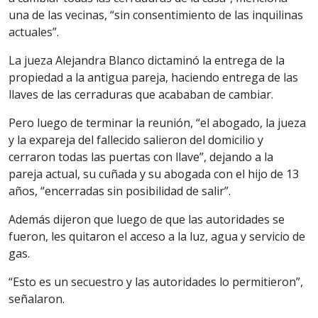
una de las vecinas, “sin consentimiento de las inquilinas
actuales”.
La jueza Alejandra Blanco dictaminó la entrega de la
propiedad a la antigua pareja, haciendo entrega de las
llaves de las cerraduras que acababan de cambiar.
Pero luego de terminar la reunión, “el abogado, la jueza
y la expareja del fallecido salieron del domicilio y
cerraron todas las puertas con llave”, dejando a la
pareja actual, su cuñada y su abogada con el hijo de 13
años, “encerradas sin posibilidad de salir”.
Además dijeron que luego de que las autoridades se
fueron, les quitaron el acceso a la luz, agua y servicio de
gas.
“Esto es un secuestro y las autoridades lo permitieron”,
señalaron.