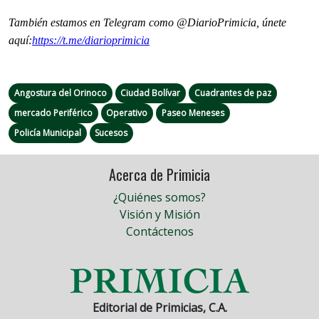
También estamos en Telegram como @DiarioPrimicia, únete
aquí:
https://t.me/
diarioprimicia
Angostura del Orinoco
Ciudad Bolívar
Cuadrantes de paz
mercado Periférico
Operativo
Paseo Meneses
Policía Municipal
Sucesos
Acerca de Primicia
¿Quiénes somos?
Visión y Misión
Contáctenos
Editorial de Primicias, C.A.