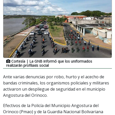
Cortesía
| La GNB informó que los uniformados
realizarán profilaxis social
Ante varias denuncias por robo, hurto y el acecho de
bandas criminales, los organismos policiales y militares
activaron un despliegue de seguridad en el municipio
Angostura del Orinoco.
Efectivos de la Policía del Municipio Angostura del
Orinoco (Pmao) y de la Guardia Nacional Bolivariana