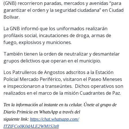
(GNB) recorrieron paradas, mercados y avenidas “para
garantizar el orden y la seguridad ciudadana” en Ciudad
Bolívar.
La GNB informó que los uniformados realizarán
profilaxis social, incautaciones de droga, armas de
fuego, explosivos y municiones.
También tienen la orden de neutralizar y desmantelar
grupos delictivos que operan en el municipio.
Los Patrulleros de Angostos adscritos a la Estación
Policial Mercado Periférico, visitaron el Paseo Meneses
e inspeccionaron a transeúntes. Dichos operativos son
realizados en el marco de la misión Cuadrantes de Paz.
Ten la información al instante en tu celular. Únete al grupo de
Diario Primicia en WhatsApp a través del
siguiente
link
:
https://chat.whatsapp.com/
ITZlFCo0K0dALE2WM1S3z8