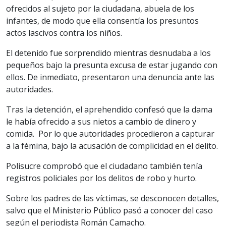
ofrecidos al sujeto por la ciudadana, abuela de los
infantes, de modo que ella consentía los presuntos
actos lascivos contra los niños.
El detenido fue sorprendido mientras desnudaba a los
pequeños bajo la presunta excusa de estar jugando con
ellos. De inmediato, presentaron una denuncia ante las
autoridades.
Tras la detención, el aprehendido confesó que la dama
le había ofrecido a sus nietos a cambio de dinero y
comida. Por lo que autoridades procedieron a capturar
a la fémina, bajo la acusación de complicidad en el delito.
Polisucre comprobó que el ciudadano también tenía
registros policiales por los delitos de robo y hurto.
Sobre los padres de las víctimas, se desconocen detalles,
salvo que el Ministerio Público pasó a conocer del caso
según el periodista Román Camacho.