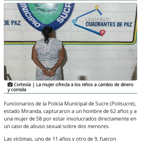
Cortesía
| La mujer ofrecía a los niños a cambio de dinero
y comida
Funcionarios de la Policía Municipal de Sucre (Polisucre),
estado Miranda, capturaron a un hombre de 62 años y a
una mujer de 58 por estar involucrados directamente en
un caso de abuso sexual sobre dos menores.
Las víctimas, uno de 11 años y otro de 9, fueron