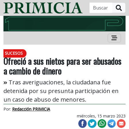
B
SUCESOS
Ofreció a sus nietos para ser abusados
a cambio de dinero
Tras averiguaciones, la ciudadana fue
detenida por su presunta participación en
un caso de abuso de menores.
Por:
Redacción PRIMICIA
miércoles, 15 marzo 2023