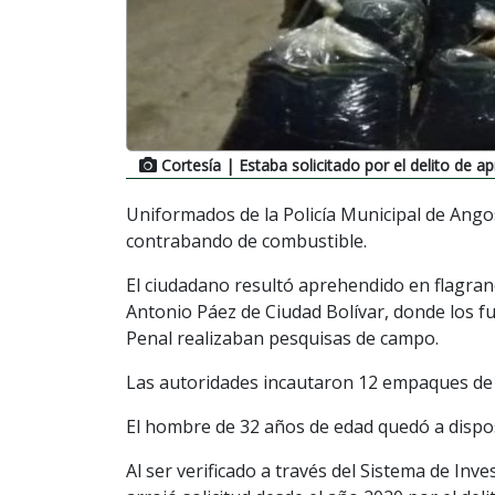
Cortesía
| Estaba solicitado por el delito de 
Uniformados de la Policía Municipal de Ango
contrabando de combustible.
El ciudadano resultó aprehendido en flagranc
Antonio Páez de Ciudad Bolívar, donde los fu
Penal realizaban pesquisas de campo.
Las autoridades incautaron 12 empaques de p
El hombre de 32 años de edad quedó a disposi
Al ser verificado a través del Sistema de Inves