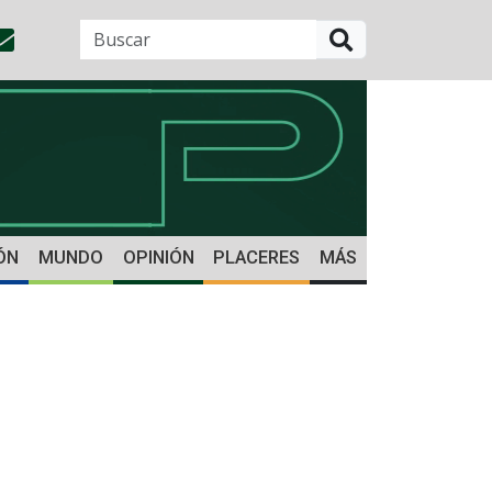
BUSCAR
ÓN
MUNDO
OPINIÓN
PLACERES
MÁS