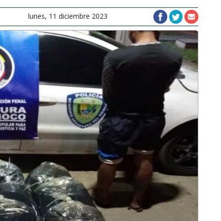
lunes, 11 diciembre 2023