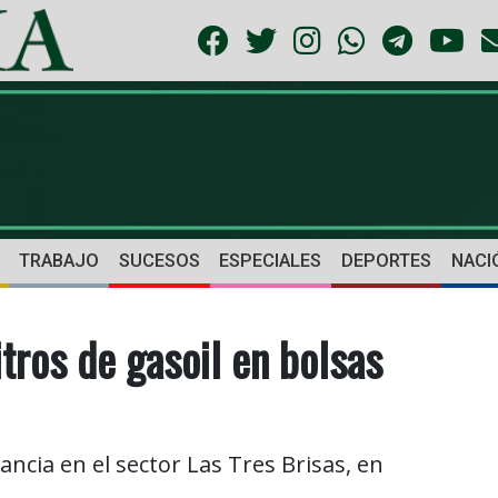
TRABAJO
SUCESOS
ESPECIALES
DEPORTES
NACI
tros de gasoil en bolsas
ncia en el sector Las Tres Brisas, en