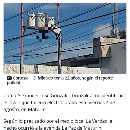
Cortesía
| El fallecido tenía 22 años, según el reporte
policial
Como Alexander José González González fue identificado
el joven que falleció electrocutado este viernes 4 de
agosto, en Maturín.
Según lo precisado por el medio local La Verdad, el
hecho ocurrió a la avenida La Paz de Maturín,