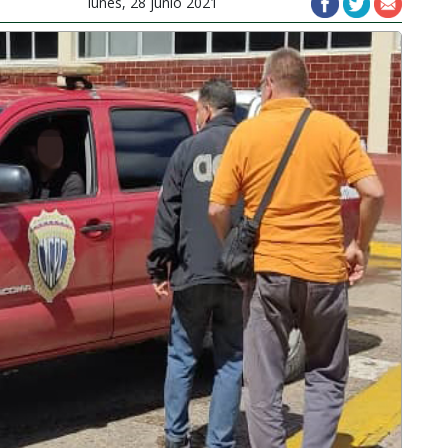
lunes, 28 junio 2021