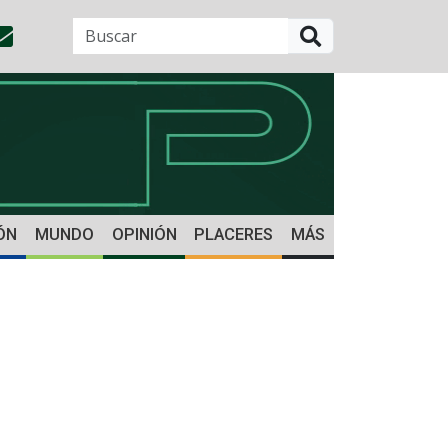
BUSCAR
ÓN
MUNDO
OPINIÓN
PLACERES
MÁS