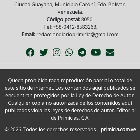
Ciudad Guayana, Municipio Caroní, Edo. Bolívar,
Venezuela.
Código postal:
8050.
Tel:
+58-0412-8583263.
Email:
redacciondiarioprimicia@gmail.com
Queda prohibida toda reproducción parcial o total de
este sitio de internet. Los contenidos aquí publicados se
encuentran protegidos por la Ley de Derecho de Autor.
Cualquier copia no autorizada de los contenidos aquí
publicados viola las leyes de derechos de autor. Editorial
de Primicias, C.A.
© 2026 Todos los derechos reservados.
primicia.com.ve