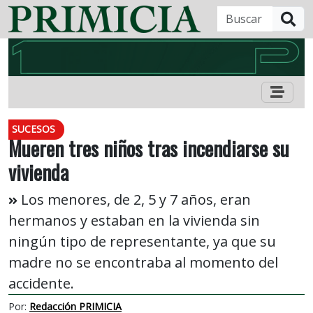
B
SUCESOS
Mueren tres niños tras incendiarse su
vivienda
Los menores, de 2, 5 y 7 años, eran
hermanos y estaban en la vivienda sin
ningún tipo de representante, ya que su
madre no se encontraba al momento del
accidente.
Por:
Redacción PRIMICIA