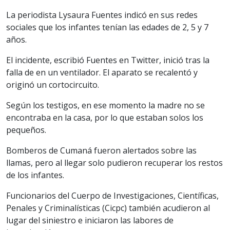
La periodista Lysaura Fuentes indicó en sus redes
sociales que los infantes tenían las edades de 2, 5 y 7
años.
El incidente, escribió Fuentes en Twitter, inició tras la
falla de en un ventilador. El aparato se recalentó y
originó un cortocircuito.
Según los testigos, en ese momento la madre no se
encontraba en la casa, por lo que estaban solos los
pequeños.
Bomberos de Cumaná fueron alertados sobre las
llamas, pero al llegar solo pudieron recuperar los restos
de los infantes.
Funcionarios del Cuerpo de Investigaciones, Científicas,
Penales y Criminalísticas (Cicpc) también acudieron al
lugar del siniestro e iniciaron las labores de