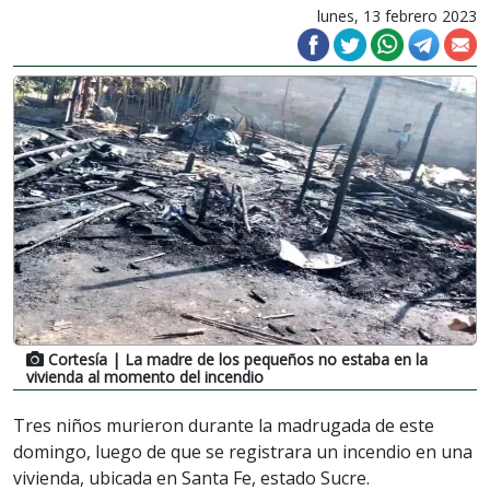
lunes, 13 febrero 2023
Cortesía
| La madre de los pequeños no estaba en la
vivienda al momento del incendio
Tres niños murieron durante la madrugada de este
domingo, luego de que se registrara un incendio en una
vivienda, ubicada en Santa Fe, estado Sucre.