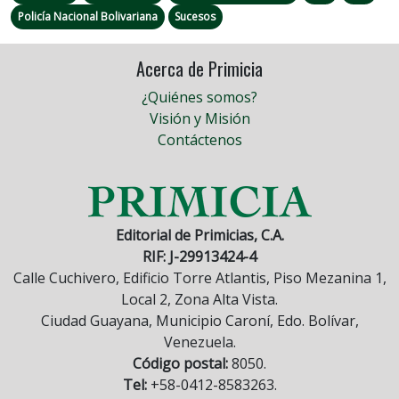
Policía Nacional Bolivariana
Sucesos
Acerca de Primicia
¿Quiénes somos?
Visión y Misión
Contáctenos
Editorial de Primicias, C.A.
RIF: J-29913424-4
Calle Cuchivero, Edificio Torre Atlantis, Piso Mezanina 1,
Local 2, Zona Alta Vista.
Ciudad Guayana, Municipio Caroní, Edo. Bolívar,
Venezuela.
Código postal:
8050.
Tel:
+58-0412-8583263.