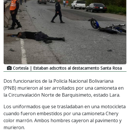
Cortesía
| Estaban adscritos al destacamento Santa Rosa
Dos funcionarios de la Policía Nacional Bolivariana
(PNB) murieron al ser arrollados por una camioneta en
la Circunvalación Norte de Barquisimeto, estado Lara.
Los uniformados que se trasladaban en una motocicleta
cuando fueron embestidos por una camioneta Chery
color marrón. Ambos hombres cayeron al pavimento y
murieron.