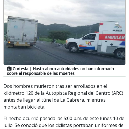
Cortesía
| Hasta ahora autoridades no han informado
sobre el responsable de las muertes
Dos hombres murieron tras ser arrollados en el
kilómetro 120 de la Autopista Regional del Centro (ARC)
antes de llegar al túnel de La Cabrera, mientras
montaban bicicleta.
El hecho ocurrió pasada las 5:00 p.m. de este lunes 10 de
julio. Se conoció que los ciclistas portaban uniformes de